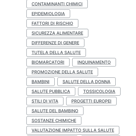
CONTAMINANTI CHIMICI
EPIDEMIOLOGIA
FATTORI DI RISCHIO
SICUREZZA ALIMENTARE
DIFFERENZE DI GENERE
TUTELA DELLA SALUTE
BIOMARCATORI
INQUINAMENTO
PROMOZIONE DELLA SALUTE
BAMBINI
SALUTE DELLA DONNA
SALUTE PUBBLICA
TOSSICOLOGIA
STILI DI VITA
PROGETTI EUROPEI
SALUTE DEL BAMBINO
SOSTANZE CHIMICHE
VALUTAZIONE IMPATTO SULLA SALUTE