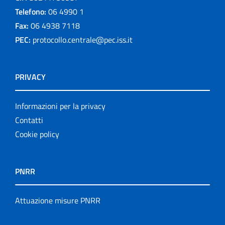
Telefono:
06 4990 1
Fax:
06 4938 7118
PEC:
protocollo.centrale@pec.iss.it
PRIVACY
Informazioni per la privacy
Contatti
Cookie policy
PNRR
Attuazione misure PNRR