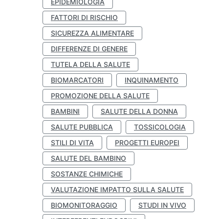
EPIDEMIOLOGIA
FATTORI DI RISCHIO
SICUREZZA ALIMENTARE
DIFFERENZE DI GENERE
TUTELA DELLA SALUTE
BIOMARCATORI
INQUINAMENTO
PROMOZIONE DELLA SALUTE
BAMBINI
SALUTE DELLA DONNA
SALUTE PUBBLICA
TOSSICOLOGIA
STILI DI VITA
PROGETTI EUROPEI
SALUTE DEL BAMBINO
SOSTANZE CHIMICHE
VALUTAZIONE IMPATTO SULLA SALUTE
BIOMONITORAGGIO
STUDI IN VIVO