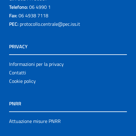
Telefono:
06 4990 1
Fax:
06 4938 7118
PEC:
protocollo.centrale@pec.iss.it
PRIVACY
Informazioni per la privacy
Contatti
Cookie policy
PNRR
Attuazione misure PNRR