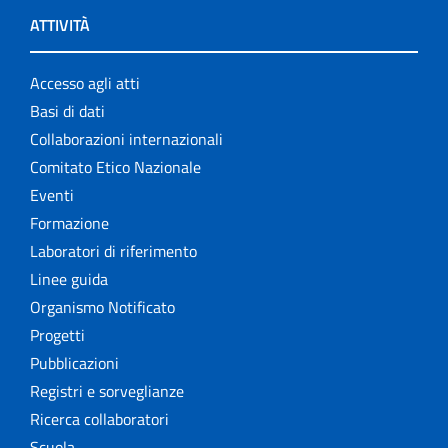
ATTIVITÀ
Accesso agli atti
Basi di dati
Collaborazioni internazionali
Comitato Etico Nazionale
Eventi
Formazione
Laboratori di riferimento
Linee guida
Organismo Notificato
Progetti
Pubblicazioni
Registri e sorveglianze
Ricerca collaboratori
Scuola