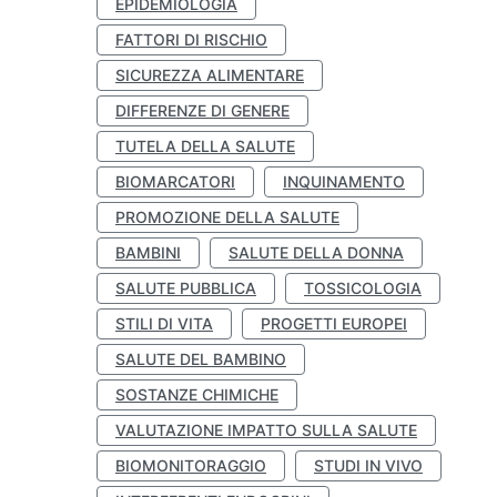
EPIDEMIOLOGIA
FATTORI DI RISCHIO
SICUREZZA ALIMENTARE
DIFFERENZE DI GENERE
TUTELA DELLA SALUTE
BIOMARCATORI
INQUINAMENTO
PROMOZIONE DELLA SALUTE
BAMBINI
SALUTE DELLA DONNA
SALUTE PUBBLICA
TOSSICOLOGIA
STILI DI VITA
PROGETTI EUROPEI
SALUTE DEL BAMBINO
SOSTANZE CHIMICHE
VALUTAZIONE IMPATTO SULLA SALUTE
BIOMONITORAGGIO
STUDI IN VIVO