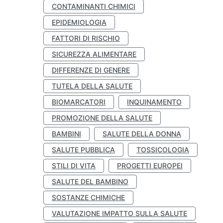
CONTAMINANTI CHIMICI
EPIDEMIOLOGIA
FATTORI DI RISCHIO
SICUREZZA ALIMENTARE
DIFFERENZE DI GENERE
TUTELA DELLA SALUTE
BIOMARCATORI
INQUINAMENTO
PROMOZIONE DELLA SALUTE
BAMBINI
SALUTE DELLA DONNA
SALUTE PUBBLICA
TOSSICOLOGIA
STILI DI VITA
PROGETTI EUROPEI
SALUTE DEL BAMBINO
SOSTANZE CHIMICHE
VALUTAZIONE IMPATTO SULLA SALUTE