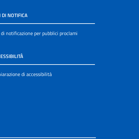
I DI NOTIFICA
 di notificazione per pubblici proclami
ESSIBILITÀ
iarazione di accessibilità