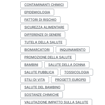
CONTAMINANTI CHIMICI
EPIDEMIOLOGIA
FATTORI DI RISCHIO
SICUREZZA ALIMENTARE
DIFFERENZE DI GENERE
TUTELA DELLA SALUTE
BIOMARCATORI
INQUINAMENTO
PROMOZIONE DELLA SALUTE
BAMBINI
SALUTE DELLA DONNA
SALUTE PUBBLICA
TOSSICOLOGIA
STILI DI VITA
PROGETTI EUROPEI
SALUTE DEL BAMBINO
SOSTANZE CHIMICHE
VALUTAZIONE IMPATTO SULLA SALUTE