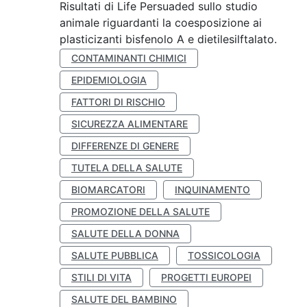
Risultati di Life Persuaded sullo studio
animale riguardanti la coesposizione ai
plasticizanti bisfenolo A e dietilesilftalato.
CONTAMINANTI CHIMICI
EPIDEMIOLOGIA
FATTORI DI RISCHIO
SICUREZZA ALIMENTARE
DIFFERENZE DI GENERE
TUTELA DELLA SALUTE
BIOMARCATORI
INQUINAMENTO
PROMOZIONE DELLA SALUTE
SALUTE DELLA DONNA
SALUTE PUBBLICA
TOSSICOLOGIA
STILI DI VITA
PROGETTI EUROPEI
SALUTE DEL BAMBINO