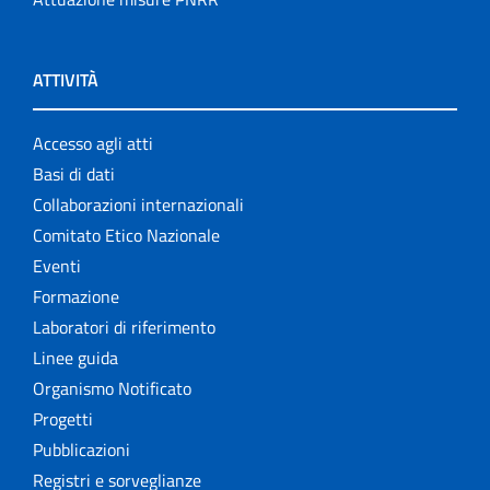
ATTIVITÀ
Accesso agli atti
Basi di dati
Collaborazioni internazionali
Comitato Etico Nazionale
Eventi
Formazione
Laboratori di riferimento
Linee guida
Organismo Notificato
Progetti
Pubblicazioni
Registri e sorveglianze