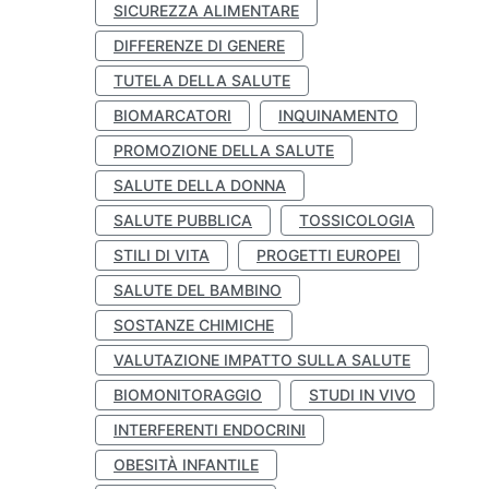
SICUREZZA ALIMENTARE
DIFFERENZE DI GENERE
TUTELA DELLA SALUTE
BIOMARCATORI
INQUINAMENTO
PROMOZIONE DELLA SALUTE
SALUTE DELLA DONNA
SALUTE PUBBLICA
TOSSICOLOGIA
STILI DI VITA
PROGETTI EUROPEI
SALUTE DEL BAMBINO
SOSTANZE CHIMICHE
VALUTAZIONE IMPATTO SULLA SALUTE
BIOMONITORAGGIO
STUDI IN VIVO
INTERFERENTI ENDOCRINI
OBESITÀ INFANTILE