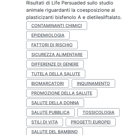
Risultati di Life Persuaded sullo studio
animale riguardanti la coesposizione ai
plasticizanti bisfenolo A e dietilesilftalato.
CONTAMINANTI CHIMICI
EPIDEMIOLOGIA
FATTORI DI RISCHIO
SICUREZZA ALIMENTARE
DIFFERENZE DI GENERE
TUTELA DELLA SALUTE
BIOMARCATORI
INQUINAMENTO
PROMOZIONE DELLA SALUTE
SALUTE DELLA DONNA
SALUTE PUBBLICA
TOSSICOLOGIA
STILI DI VITA
PROGETTI EUROPEI
SALUTE DEL BAMBINO