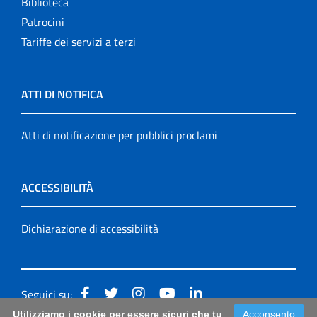
Biblioteca
Patrocini
Tariffe dei servizi a terzi
ATTI DI NOTIFICA
Atti di notificazione per pubblici proclami
ACCESSIBILITÀ
Dichiarazione di accessibilità
Seguici su:
Utilizziamo i cookie per essere sicuri che tu
Acconsento