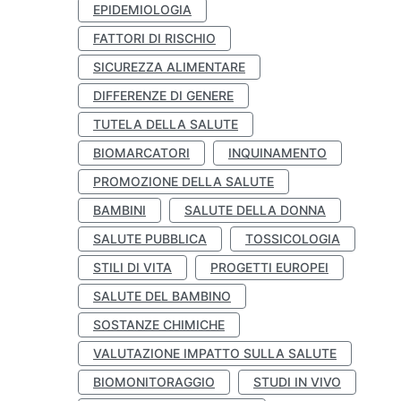
EPIDEMIOLOGIA
FATTORI DI RISCHIO
SICUREZZA ALIMENTARE
DIFFERENZE DI GENERE
TUTELA DELLA SALUTE
BIOMARCATORI
INQUINAMENTO
PROMOZIONE DELLA SALUTE
BAMBINI
SALUTE DELLA DONNA
SALUTE PUBBLICA
TOSSICOLOGIA
STILI DI VITA
PROGETTI EUROPEI
SALUTE DEL BAMBINO
SOSTANZE CHIMICHE
VALUTAZIONE IMPATTO SULLA SALUTE
BIOMONITORAGGIO
STUDI IN VIVO