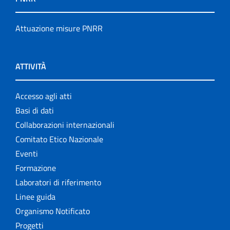
Attuazione misure PNRR
ATTIVITÀ
Accesso agli atti
Basi di dati
Collaborazioni internazionali
Comitato Etico Nazionale
Eventi
Formazione
Laboratori di riferimento
Linee guida
Organismo Notificato
Progetti