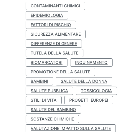
CONTAMINANTI CHIMICI
EPIDEMIOLOGIA
FATTORI DI RISCHIO
SICUREZZA ALIMENTARE
DIFFERENZE DI GENERE
TUTELA DELLA SALUTE
BIOMARCATORI
INQUINAMENTO
PROMOZIONE DELLA SALUTE
BAMBINI
SALUTE DELLA DONNA
SALUTE PUBBLICA
TOSSICOLOGIA
STILI DI VITA
PROGETTI EUROPEI
SALUTE DEL BAMBINO
SOSTANZE CHIMICHE
VALUTAZIONE IMPATTO SULLA SALUTE