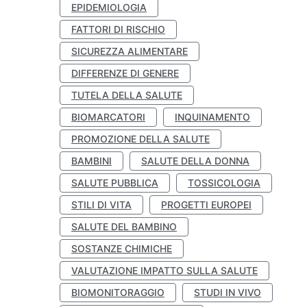
EPIDEMIOLOGIA
FATTORI DI RISCHIO
SICUREZZA ALIMENTARE
DIFFERENZE DI GENERE
TUTELA DELLA SALUTE
BIOMARCATORI
INQUINAMENTO
PROMOZIONE DELLA SALUTE
BAMBINI
SALUTE DELLA DONNA
SALUTE PUBBLICA
TOSSICOLOGIA
STILI DI VITA
PROGETTI EUROPEI
SALUTE DEL BAMBINO
SOSTANZE CHIMICHE
VALUTAZIONE IMPATTO SULLA SALUTE
BIOMONITORAGGIO
STUDI IN VIVO