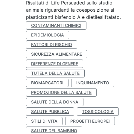
Risultati di Life Persuaded sullo studio
animale riguardanti la coesposizione ai
plasticizanti bisfenolo A e dietilesilftalato.
CONTAMINANTI CHIMICI
EPIDEMIOLOGIA
FATTORI DI RISCHIO
SICUREZZA ALIMENTARE
DIFFERENZE DI GENERE
TUTELA DELLA SALUTE
BIOMARCATORI
INQUINAMENTO
PROMOZIONE DELLA SALUTE
SALUTE DELLA DONNA
SALUTE PUBBLICA
TOSSICOLOGIA
STILI DI VITA
PROGETTI EUROPEI
SALUTE DEL BAMBINO