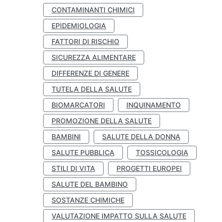
CONTAMINANTI CHIMICI
EPIDEMIOLOGIA
FATTORI DI RISCHIO
SICUREZZA ALIMENTARE
DIFFERENZE DI GENERE
TUTELA DELLA SALUTE
BIOMARCATORI
INQUINAMENTO
PROMOZIONE DELLA SALUTE
BAMBINI
SALUTE DELLA DONNA
SALUTE PUBBLICA
TOSSICOLOGIA
STILI DI VITA
PROGETTI EUROPEI
SALUTE DEL BAMBINO
SOSTANZE CHIMICHE
VALUTAZIONE IMPATTO SULLA SALUTE