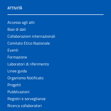
ATTIVITÀ
Accesso agli atti
Basi di dati
Collaborazioni internazionali
Comitato Etico Nazionale
Eventi
Formazione
Laboratori di riferimento
Linee guida
Organismo Notificato
Progetti
Pubblicazioni
Registri e sorveglianze
Ricerca collaboratori