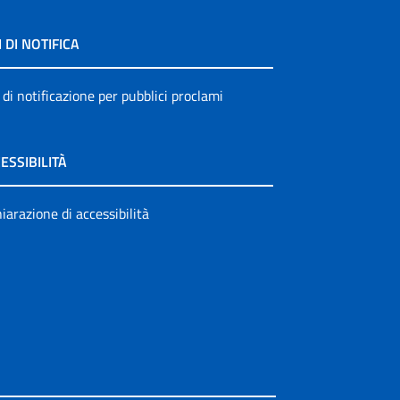
I DI NOTIFICA
 di notificazione per pubblici proclami
ESSIBILITÀ
iarazione di accessibilità