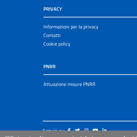
PRIVACY
Informazioni per la privacy
Contatti
Cookie policy
PNRR
Attuazione misure PNRR
Seguici su: