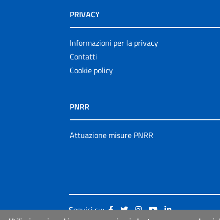
PRIVACY
Informazioni per la privacy
Contatti
Cookie policy
PNRR
Attuazione misure PNRR
Seguici su: