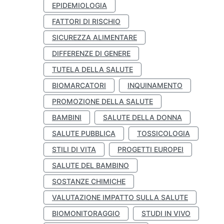
EPIDEMIOLOGIA
FATTORI DI RISCHIO
SICUREZZA ALIMENTARE
DIFFERENZE DI GENERE
TUTELA DELLA SALUTE
BIOMARCATORI
INQUINAMENTO
PROMOZIONE DELLA SALUTE
BAMBINI
SALUTE DELLA DONNA
SALUTE PUBBLICA
TOSSICOLOGIA
STILI DI VITA
PROGETTI EUROPEI
SALUTE DEL BAMBINO
SOSTANZE CHIMICHE
VALUTAZIONE IMPATTO SULLA SALUTE
BIOMONITORAGGIO
STUDI IN VIVO