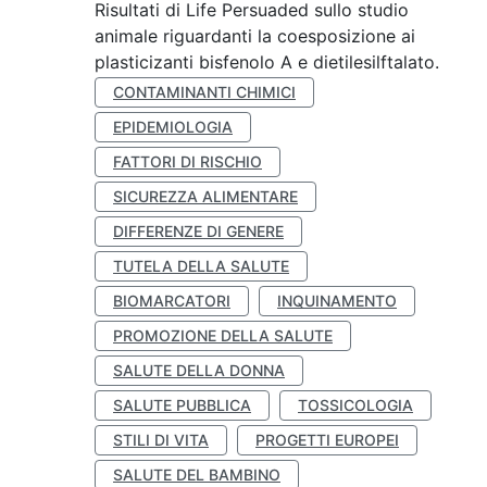
Risultati di Life Persuaded sullo studio
animale riguardanti la coesposizione ai
plasticizanti bisfenolo A e dietilesilftalato.
CONTAMINANTI CHIMICI
EPIDEMIOLOGIA
FATTORI DI RISCHIO
SICUREZZA ALIMENTARE
DIFFERENZE DI GENERE
TUTELA DELLA SALUTE
BIOMARCATORI
INQUINAMENTO
PROMOZIONE DELLA SALUTE
SALUTE DELLA DONNA
SALUTE PUBBLICA
TOSSICOLOGIA
STILI DI VITA
PROGETTI EUROPEI
SALUTE DEL BAMBINO