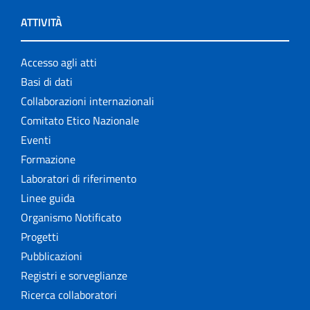
ATTIVITÀ
Accesso agli atti
Basi di dati
Collaborazioni internazionali
Comitato Etico Nazionale
Eventi
Formazione
Laboratori di riferimento
Linee guida
Organismo Notificato
Progetti
Pubblicazioni
Registri e sorveglianze
Ricerca collaboratori