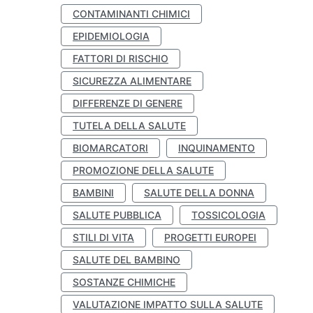
CONTAMINANTI CHIMICI
EPIDEMIOLOGIA
FATTORI DI RISCHIO
SICUREZZA ALIMENTARE
DIFFERENZE DI GENERE
TUTELA DELLA SALUTE
BIOMARCATORI
INQUINAMENTO
PROMOZIONE DELLA SALUTE
BAMBINI
SALUTE DELLA DONNA
SALUTE PUBBLICA
TOSSICOLOGIA
STILI DI VITA
PROGETTI EUROPEI
SALUTE DEL BAMBINO
SOSTANZE CHIMICHE
VALUTAZIONE IMPATTO SULLA SALUTE