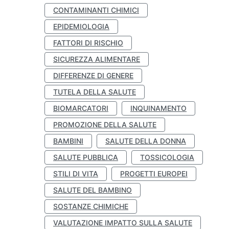
CONTAMINANTI CHIMICI
EPIDEMIOLOGIA
FATTORI DI RISCHIO
SICUREZZA ALIMENTARE
DIFFERENZE DI GENERE
TUTELA DELLA SALUTE
BIOMARCATORI
INQUINAMENTO
PROMOZIONE DELLA SALUTE
BAMBINI
SALUTE DELLA DONNA
SALUTE PUBBLICA
TOSSICOLOGIA
STILI DI VITA
PROGETTI EUROPEI
SALUTE DEL BAMBINO
SOSTANZE CHIMICHE
VALUTAZIONE IMPATTO SULLA SALUTE