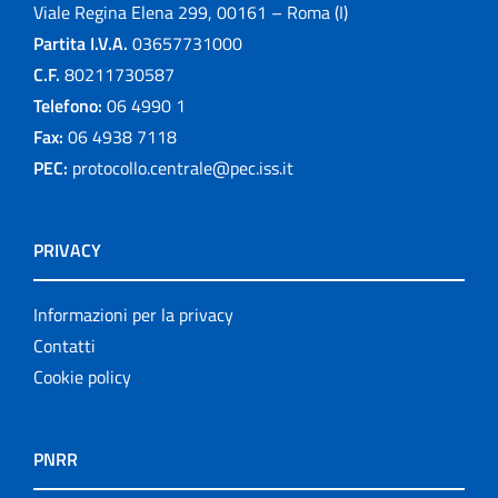
Viale Regina Elena 299, 00161 – Roma (I)
Partita I.V.A.
03657731000
C.F.
80211730587
Telefono:
06 4990 1
Fax:
06 4938 7118
PEC:
protocollo.centrale@pec.iss.it
PRIVACY
Informazioni per la privacy
Contatti
Cookie policy
PNRR