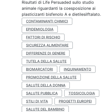
Risultati di Life Persuaded sullo studio
animale riguardanti la coesposizione ai
plasticizanti bisfenolo A e dietilesilftalato.
CONTAMINANTI CHIMICI
EPIDEMIOLOGIA
FATTORI DI RISCHIO
SICUREZZA ALIMENTARE
DIFFERENZE DI GENERE
TUTELA DELLA SALUTE
BIOMARCATORI
INQUINAMENTO
PROMOZIONE DELLA SALUTE
SALUTE DELLA DONNA
SALUTE PUBBLICA
TOSSICOLOGIA
STILI DI VITA
PROGETTI EUROPEI
SALUTE DEL BAMBINO