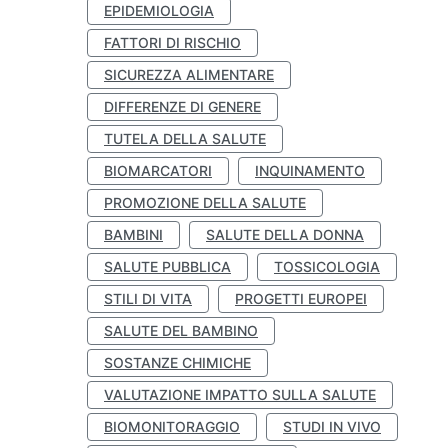
EPIDEMIOLOGIA
FATTORI DI RISCHIO
SICUREZZA ALIMENTARE
DIFFERENZE DI GENERE
TUTELA DELLA SALUTE
BIOMARCATORI
INQUINAMENTO
PROMOZIONE DELLA SALUTE
BAMBINI
SALUTE DELLA DONNA
SALUTE PUBBLICA
TOSSICOLOGIA
STILI DI VITA
PROGETTI EUROPEI
SALUTE DEL BAMBINO
SOSTANZE CHIMICHE
VALUTAZIONE IMPATTO SULLA SALUTE
BIOMONITORAGGIO
STUDI IN VIVO