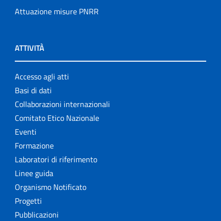
Attuazione misure PNRR
ATTIVITÀ
Accesso agli atti
Basi di dati
Collaborazioni internazionali
Comitato Etico Nazionale
Eventi
Formazione
Laboratori di riferimento
Linee guida
Organismo Notificato
Progetti
Pubblicazioni