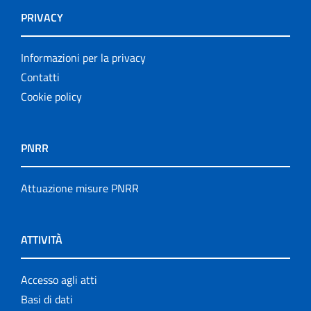
PRIVACY
Informazioni per la privacy
Contatti
Cookie policy
PNRR
Attuazione misure PNRR
ATTIVITÀ
Accesso agli atti
Basi di dati