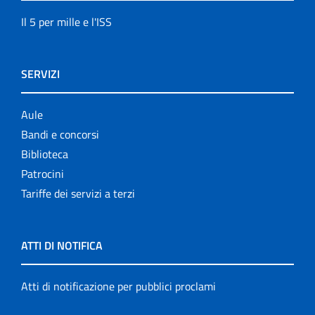
Il 5 per mille e l'ISS
SERVIZI
Aule
Bandi e concorsi
Biblioteca
Patrocini
Tariffe dei servizi a terzi
ATTI DI NOTIFICA
Atti di notificazione per pubblici proclami