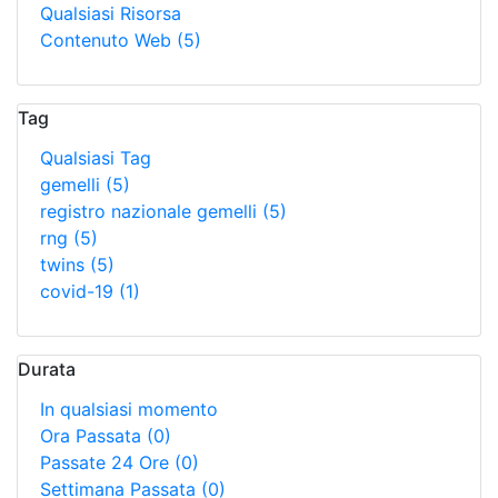
Qualsiasi Risorsa
Contenuto Web
(5)
Tag
Qualsiasi Tag
gemelli
(5)
registro nazionale gemelli
(5)
rng
(5)
twins
(5)
covid-19
(1)
Durata
In qualsiasi momento
Ora Passata
(0)
Passate 24 Ore
(0)
Settimana Passata
(0)