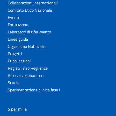
Collaborazioni internazionali
Comitato Etico Nazionale
Eventi
Formazione
Laboratori di riferimento
Linee guida
Organismo Notificato
Progetti
Pubblicazioni
Registri e sorveglianze
Ricerca collaboratori
Scuola
Sperimentazione clinica fase I
5 per mille