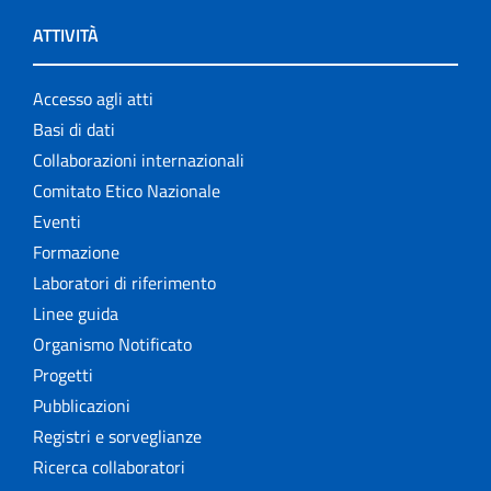
ATTIVITÀ
Accesso agli atti
Basi di dati
Collaborazioni internazionali
Comitato Etico Nazionale
Eventi
Formazione
Laboratori di riferimento
Linee guida
Organismo Notificato
Progetti
Pubblicazioni
Registri e sorveglianze
Ricerca collaboratori