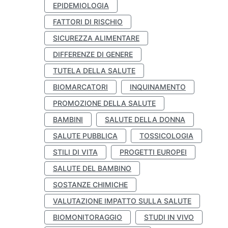
EPIDEMIOLOGIA
FATTORI DI RISCHIO
SICUREZZA ALIMENTARE
DIFFERENZE DI GENERE
TUTELA DELLA SALUTE
BIOMARCATORI
INQUINAMENTO
PROMOZIONE DELLA SALUTE
BAMBINI
SALUTE DELLA DONNA
SALUTE PUBBLICA
TOSSICOLOGIA
STILI DI VITA
PROGETTI EUROPEI
SALUTE DEL BAMBINO
SOSTANZE CHIMICHE
VALUTAZIONE IMPATTO SULLA SALUTE
BIOMONITORAGGIO
STUDI IN VIVO