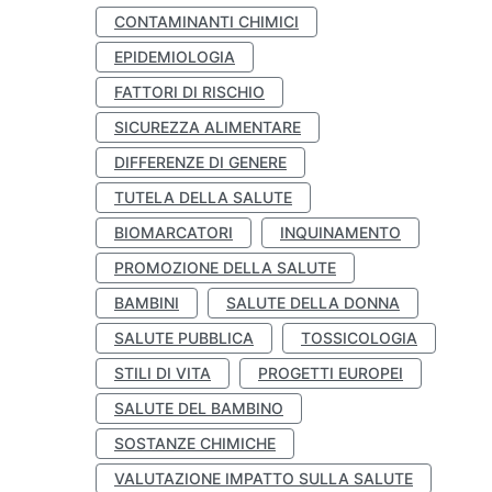
CONTAMINANTI CHIMICI
EPIDEMIOLOGIA
FATTORI DI RISCHIO
SICUREZZA ALIMENTARE
DIFFERENZE DI GENERE
TUTELA DELLA SALUTE
BIOMARCATORI
INQUINAMENTO
PROMOZIONE DELLA SALUTE
BAMBINI
SALUTE DELLA DONNA
SALUTE PUBBLICA
TOSSICOLOGIA
STILI DI VITA
PROGETTI EUROPEI
SALUTE DEL BAMBINO
SOSTANZE CHIMICHE
VALUTAZIONE IMPATTO SULLA SALUTE