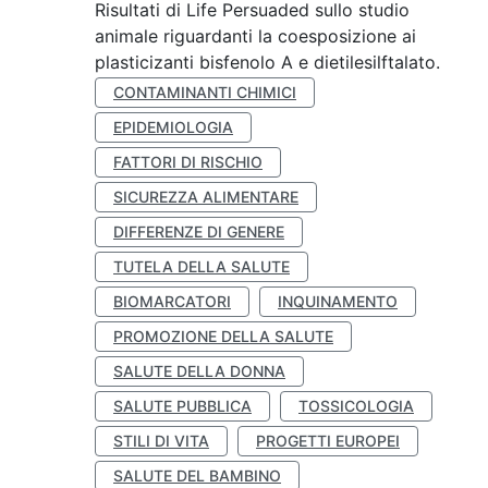
Risultati di Life Persuaded sullo studio
animale riguardanti la coesposizione ai
plasticizanti bisfenolo A e dietilesilftalato.
CONTAMINANTI CHIMICI
EPIDEMIOLOGIA
FATTORI DI RISCHIO
SICUREZZA ALIMENTARE
DIFFERENZE DI GENERE
TUTELA DELLA SALUTE
BIOMARCATORI
INQUINAMENTO
PROMOZIONE DELLA SALUTE
SALUTE DELLA DONNA
SALUTE PUBBLICA
TOSSICOLOGIA
STILI DI VITA
PROGETTI EUROPEI
SALUTE DEL BAMBINO