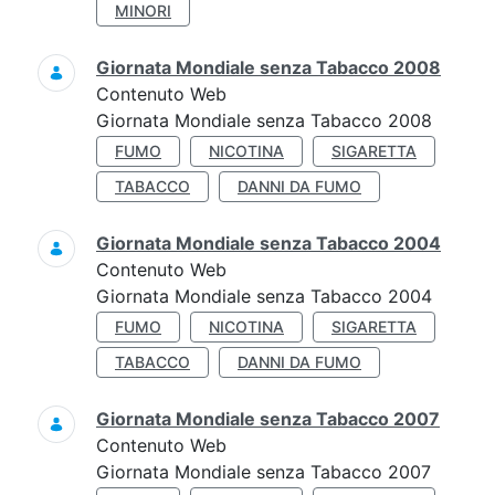
MINORI
Giornata Mondiale senza Tabacco 2008
Contenuto Web
Giornata Mondiale senza Tabacco 2008
FUMO
NICOTINA
SIGARETTA
TABACCO
DANNI DA FUMO
Giornata Mondiale senza Tabacco 2004
Contenuto Web
Giornata Mondiale senza Tabacco 2004
FUMO
NICOTINA
SIGARETTA
TABACCO
DANNI DA FUMO
Giornata Mondiale senza Tabacco 2007
Contenuto Web
Giornata Mondiale senza Tabacco 2007