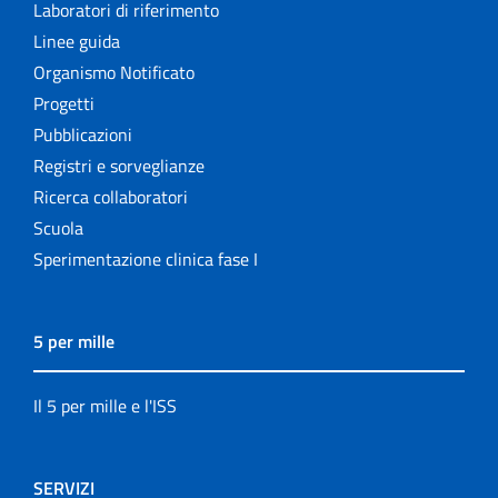
Laboratori di riferimento
Linee guida
Organismo Notificato
Progetti
Pubblicazioni
Registri e sorveglianze
Ricerca collaboratori
Scuola
Sperimentazione clinica fase I
5 per mille
Il 5 per mille e l'ISS
SERVIZI