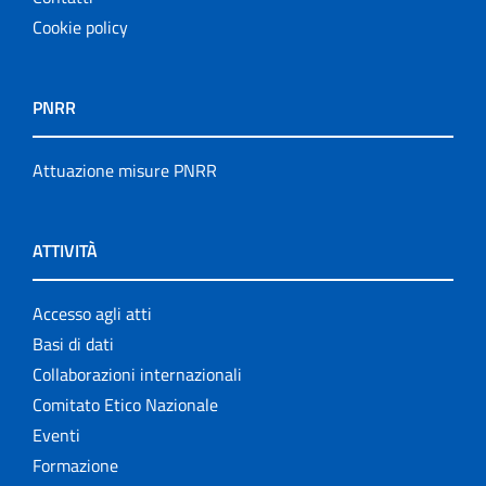
Cookie policy
PNRR
Attuazione misure PNRR
ATTIVITÀ
Accesso agli atti
Basi di dati
Collaborazioni internazionali
Comitato Etico Nazionale
Eventi
Formazione