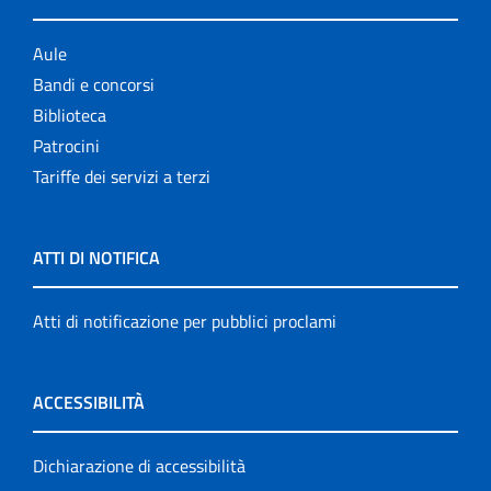
Aule
Bandi e concorsi
Biblioteca
Patrocini
Tariffe dei servizi a terzi
ATTI DI NOTIFICA
Atti di notificazione per pubblici proclami
ACCESSIBILITÀ
Dichiarazione di accessibilità