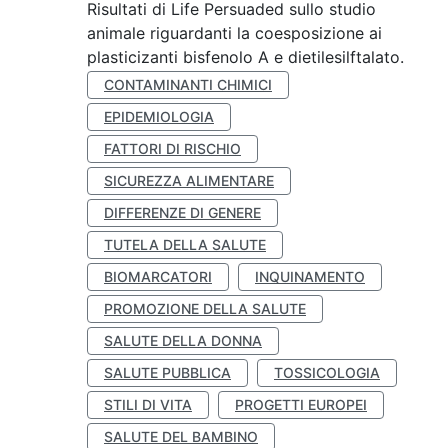
Risultati di Life Persuaded sullo studio
animale riguardanti la coesposizione ai
plasticizanti bisfenolo A e dietilesilftalato.
CONTAMINANTI CHIMICI
EPIDEMIOLOGIA
FATTORI DI RISCHIO
SICUREZZA ALIMENTARE
DIFFERENZE DI GENERE
TUTELA DELLA SALUTE
BIOMARCATORI
INQUINAMENTO
PROMOZIONE DELLA SALUTE
SALUTE DELLA DONNA
SALUTE PUBBLICA
TOSSICOLOGIA
STILI DI VITA
PROGETTI EUROPEI
SALUTE DEL BAMBINO