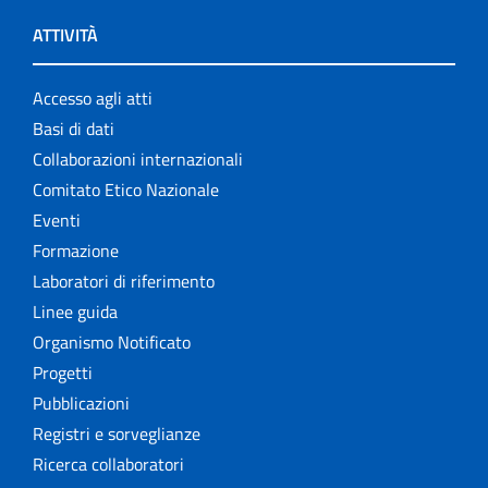
ATTIVITÀ
Accesso agli atti
Basi di dati
Collaborazioni internazionali
Comitato Etico Nazionale
Eventi
Formazione
Laboratori di riferimento
Linee guida
Organismo Notificato
Progetti
Pubblicazioni
Registri e sorveglianze
Ricerca collaboratori