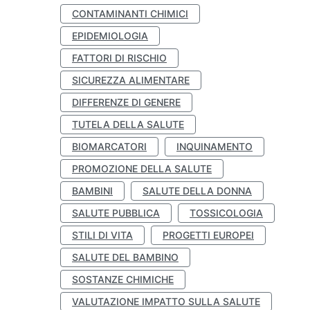
CONTAMINANTI CHIMICI
EPIDEMIOLOGIA
FATTORI DI RISCHIO
SICUREZZA ALIMENTARE
DIFFERENZE DI GENERE
TUTELA DELLA SALUTE
BIOMARCATORI
INQUINAMENTO
PROMOZIONE DELLA SALUTE
BAMBINI
SALUTE DELLA DONNA
SALUTE PUBBLICA
TOSSICOLOGIA
STILI DI VITA
PROGETTI EUROPEI
SALUTE DEL BAMBINO
SOSTANZE CHIMICHE
VALUTAZIONE IMPATTO SULLA SALUTE