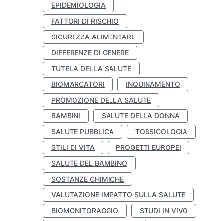
EPIDEMIOLOGIA
FATTORI DI RISCHIO
SICUREZZA ALIMENTARE
DIFFERENZE DI GENERE
TUTELA DELLA SALUTE
BIOMARCATORI
INQUINAMENTO
PROMOZIONE DELLA SALUTE
BAMBINI
SALUTE DELLA DONNA
SALUTE PUBBLICA
TOSSICOLOGIA
STILI DI VITA
PROGETTI EUROPEI
SALUTE DEL BAMBINO
SOSTANZE CHIMICHE
VALUTAZIONE IMPATTO SULLA SALUTE
BIOMONITORAGGIO
STUDI IN VIVO