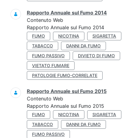
Rapporto Annuale sul Fumo 2014
Contenuto Web
Rapporto Annuale sul Fumo 2014
FUMO
NICOTINA
SIGARETTA
TABACCO
DANNI DA FUMO
FUMO PASSIVO
DIVIETO DI FUMO
VIETATO FUMARE
PATOLOGIE FUMO-CORRELATE
Rapporto Annuale sul Fumo 2015
Contenuto Web
Rapporto Annuale sul Fumo 2015
FUMO
NICOTINA
SIGARETTA
TABACCO
DANNI DA FUMO
FUMO PASSIVO