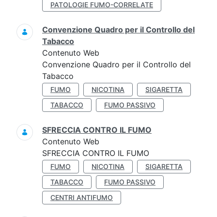
PATOLOGIE FUMO-CORRELATE
Convenzione Quadro per il Controllo del
Tabacco
Contenuto Web
Convenzione Quadro per il Controllo del
Tabacco
FUMO
NICOTINA
SIGARETTA
TABACCO
FUMO PASSIVO
SFRECCIA CONTRO IL FUMO
Contenuto Web
SFRECCIA CONTRO IL FUMO
FUMO
NICOTINA
SIGARETTA
TABACCO
FUMO PASSIVO
CENTRI ANTIFUMO