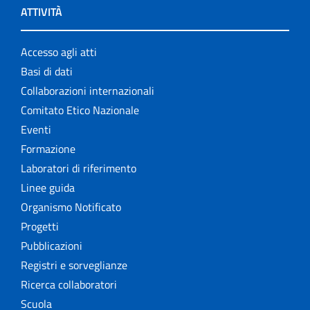
ATTIVITÀ
Accesso agli atti
Basi di dati
Collaborazioni internazionali
Comitato Etico Nazionale
Eventi
Formazione
Laboratori di riferimento
Linee guida
Organismo Notificato
Progetti
Pubblicazioni
Registri e sorveglianze
Ricerca collaboratori
Scuola