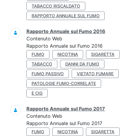
TABACCO RISCALDATO
RAPPORTO ANNUALE SUL FUMO
Rapporto Annuale sul Fumo 2016
Contenuto Web
Rapporto Annuale sul Fumo 2016
FUMO
NICOTINA
SIGARETTA
TABACCO
DANNI DA FUMO
FUMO PASSIVO
VIETATO FUMARE
PATOLOGIE FUMO-CORRELATE
E CIG
Rapporto Annuale sul Fumo 2017
Contenuto Web
Rapporto Annuale sul Fumo 2017
FUMO
NICOTINA
SIGARETTA