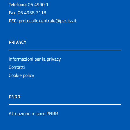
Telefono:
06 4990 1
Fax:
06 4938 7118
PEC:
protocollo.centrale@pec.iss.it
PRIVACY
Informazioni per la privacy
Contatti
Cookie policy
PNRR
Attuazione misure PNRR