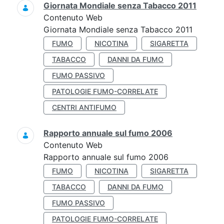
Giornata Mondiale senza Tabacco 2011
Contenuto Web
Giornata Mondiale senza Tabacco 2011
FUMO
NICOTINA
SIGARETTA
TABACCO
DANNI DA FUMO
FUMO PASSIVO
PATOLOGIE FUMO-CORRELATE
CENTRI ANTIFUMO
Rapporto annuale sul fumo 2006
Contenuto Web
Rapporto annuale sul fumo 2006
FUMO
NICOTINA
SIGARETTA
TABACCO
DANNI DA FUMO
FUMO PASSIVO
PATOLOGIE FUMO-CORRELATE