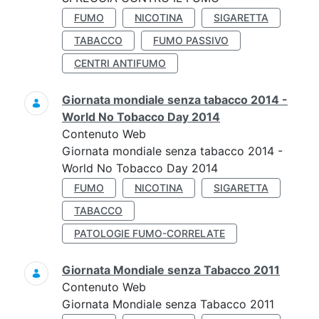
FUMO
NICOTINA
SIGARETTA
TABACCO
FUMO PASSIVO
CENTRI ANTIFUMO
Giornata mondiale senza tabacco 2014 -
World No Tobacco Day 2014
Contenuto Web
Giornata mondiale senza tabacco 2014 -
World No Tobacco Day 2014
FUMO
NICOTINA
SIGARETTA
TABACCO
PATOLOGIE FUMO-CORRELATE
Giornata Mondiale senza Tabacco 2011
Contenuto Web
Giornata Mondiale senza Tabacco 2011