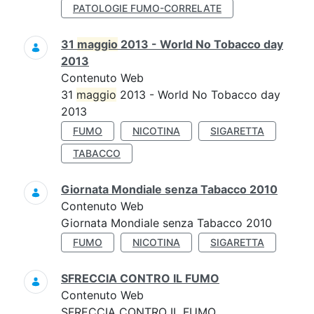
PATOLOGIE FUMO-CORRELATE
31
maggio
2013 - World No Tobacco day
2013
Contenuto Web
31
maggio
2013 - World No Tobacco day
2013
FUMO
NICOTINA
SIGARETTA
TABACCO
Giornata Mondiale senza Tabacco 2010
Contenuto Web
Giornata Mondiale senza Tabacco 2010
FUMO
NICOTINA
SIGARETTA
SFRECCIA CONTRO IL FUMO
Contenuto Web
SFRECCIA CONTRO IL FUMO