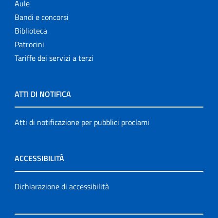
Aule
Bandi e concorsi
Biblioteca
Patrocini
Tariffe dei servizi a terzi
ATTI DI NOTIFICA
Atti di notificazione per pubblici proclami
ACCESSIBILITÀ
Dichiarazione di accessibilità