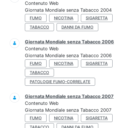
Contenuto Web
Giornata Mondiale senza Tabacco 2004
FUMO
NICOTINA
SIGARETTA
TABACCO
DANNI DA FUMO
Giornata Mondiale senza Tabacco 2006
Contenuto Web
Giornata Mondiale senza Tabacco 2006
FUMO
NICOTINA
SIGARETTA
TABACCO
PATOLOGIE FUMO-CORRELATE
Giornata Mondiale senza Tabacco 2007
Contenuto Web
Giornata Mondiale senza Tabacco 2007
FUMO
NICOTINA
SIGARETTA
TABACCO
DANNI DA FUMO