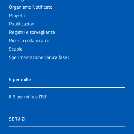
Organismo Notificato
Progetti
Pubblicazioni
Registri e sorveglianze
Ricerca collaboratori
Scuola
Sperimentazione clinica fase I
5 per mille
Il 5 per mille e l'ISS
SERVIZI