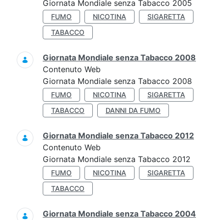
Giornata Mondiale senza Tabacco 2005
FUMO
NICOTINA
SIGARETTA
TABACCO
Giornata Mondiale senza Tabacco 2008
Contenuto Web
Giornata Mondiale senza Tabacco 2008
FUMO
NICOTINA
SIGARETTA
TABACCO
DANNI DA FUMO
Giornata Mondiale senza Tabacco 2012
Contenuto Web
Giornata Mondiale senza Tabacco 2012
FUMO
NICOTINA
SIGARETTA
TABACCO
Giornata Mondiale senza Tabacco 2004