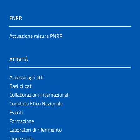
PNRR
Attuazione misure PNRR
ATTIVITÀ
Accesso agli atti
Basi di dati
Collaborazioni internazionali
Comitato Etico Nazionale
Eventi
Formazione
Laboratori di riferimento
Linee guida