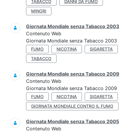
TABACCO
DANNI DA FUMO
MINORI
Giornata Mondiale senza Tabacco 2003
Contenuto Web
Giornata Mondiale senza Tabacco 2003
FUMO
NICOTINA
SIGARETTA
TABACCO
Giornata Mondiale senza Tabacco 2009
Contenuto Web
Giornata Mondiale senza Tabacco 2009
FUMO
NICOTINA
SIGARETTA
GIORNATA MONDIALE CONTRO IL FUMO
Giornata Mondiale senza Tabacco 2005
Contenuto Web