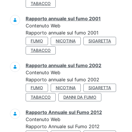
TABACCO
Rapporto annuale sul fumo 2001
Contenuto Web
Rapporto annuale sul fumo 2001
FUMO
NICOTINA
SIGARETTA
TABACCO
Rapporto annuale sul fumo 2002
Contenuto Web
Rapporto annuale sul fumo 2002
FUMO
NICOTINA
SIGARETTA
TABACCO
DANNI DA FUMO
Rapporto Annuale sul Fumo 2012
Contenuto Web
Rapporto Annuale sul Fumo 2012