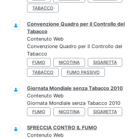
TABACCO
Convenzione Quadro per il Controllo del
Tabacco
Contenuto Web
Convenzione Quadro per il Controllo del
Tabacco
FUMO
NICOTINA
SIGARETTA
TABACCO
FUMO PASSIVO
Giornata Mondiale senza Tabacco 2010
Contenuto Web
Giornata Mondiale senza Tabacco 2010
FUMO
NICOTINA
SIGARETTA
SFRECCIA CONTRO IL FUMO
Contenuto Web