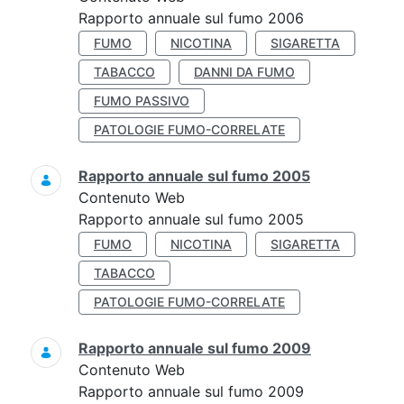
Rapporto annuale sul fumo 2006
FUMO
NICOTINA
SIGARETTA
TABACCO
DANNI DA FUMO
FUMO PASSIVO
PATOLOGIE FUMO-CORRELATE
Rapporto annuale sul fumo 2005
Contenuto Web
Rapporto annuale sul fumo 2005
FUMO
NICOTINA
SIGARETTA
TABACCO
PATOLOGIE FUMO-CORRELATE
Rapporto annuale sul fumo 2009
Contenuto Web
Rapporto annuale sul fumo 2009