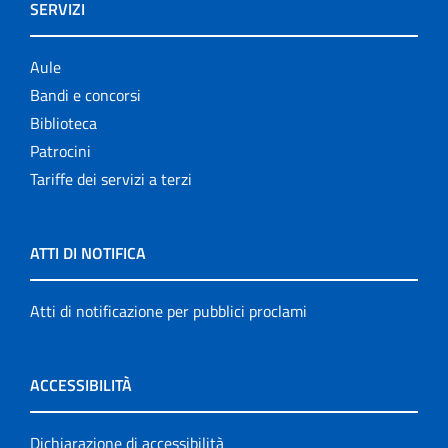
SERVIZI
Aule
Bandi e concorsi
Biblioteca
Patrocini
Tariffe dei servizi a terzi
ATTI DI NOTIFICA
Atti di notificazione per pubblici proclami
ACCESSIBILITÀ
Dichiarazione di accessibilità