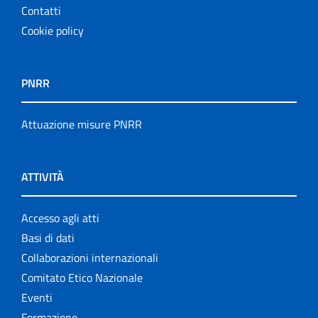
Contatti
Cookie policy
PNRR
Attuazione misure PNRR
ATTIVITÀ
Accesso agli atti
Basi di dati
Collaborazioni internazionali
Comitato Etico Nazionale
Eventi
Formazione