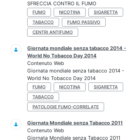
SFRECCIA CONTRO IL FUMO
FUMO
NICOTINA
SIGARETTA
TABACCO
FUMO PASSIVO
CENTRI ANTIFUMO
Giornata mondiale senza tabacco 2014 -
World No Tobacco Day 2014
Contenuto Web
Giornata mondiale senza tabacco 2014 -
World No Tobacco Day 2014
FUMO
NICOTINA
SIGARETTA
TABACCO
PATOLOGIE FUMO-CORRELATE
Giornata Mondiale senza Tabacco 2011
Contenuto Web
Giornata Mondiale senza Tabacco 2011