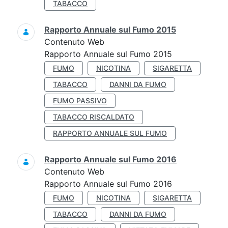
TABACCO
Rapporto Annuale sul Fumo 2015
Contenuto Web
Rapporto Annuale sul Fumo 2015
FUMO
NICOTINA
SIGARETTA
TABACCO
DANNI DA FUMO
FUMO PASSIVO
TABACCO RISCALDATO
RAPPORTO ANNUALE SUL FUMO
Rapporto Annuale sul Fumo 2016
Contenuto Web
Rapporto Annuale sul Fumo 2016
FUMO
NICOTINA
SIGARETTA
TABACCO
DANNI DA FUMO