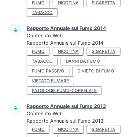
FUMO
NICOTINA
SIGARETTA
TABACCO
Rapporto Annuale sul Fumo 2014
Contenuto Web
Rapporto Annuale sul Fumo 2014
FUMO
NICOTINA
SIGARETTA
TABACCO
DANNI DA FUMO
FUMO PASSIVO
DIVIETO DI FUMO
VIETATO FUMARE
PATOLOGIE FUMO-CORRELATE
Rapporto Annuale sul Fumo 2013
Contenuto Web
Rapporto Annuale sul Fumo 2013
FUMO
NICOTINA
SIGARETTA