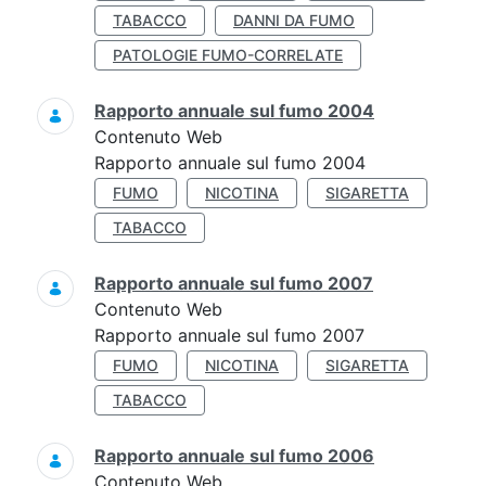
TABACCO
DANNI DA FUMO
PATOLOGIE FUMO-CORRELATE
Rapporto annuale sul fumo 2004
Contenuto Web
Rapporto annuale sul fumo 2004
FUMO
NICOTINA
SIGARETTA
TABACCO
Rapporto annuale sul fumo 2007
Contenuto Web
Rapporto annuale sul fumo 2007
FUMO
NICOTINA
SIGARETTA
TABACCO
Rapporto annuale sul fumo 2006
Contenuto Web