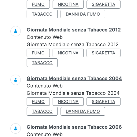
FUMO
NICOTINA
SIGARETTA
TABACCO
DANNI DA FUMO
Giornata Mondiale senza Tabacco 2012
Contenuto Web
Giornata Mondiale senza Tabacco 2012
FUMO
NICOTINA
SIGARETTA
TABACCO
Giornata Mondiale senza Tabacco 2004
Contenuto Web
Giornata Mondiale senza Tabacco 2004
FUMO
NICOTINA
SIGARETTA
TABACCO
DANNI DA FUMO
Giornata Mondiale senza Tabacco 2006
Contenuto Web