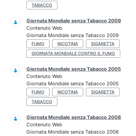
TABACCO
Giornata Mondiale senza Tabacco 2009
Contenuto Web
Giornata Mondiale senza Tabacco 2009
FUMO
NICOTINA
SIGARETTA
GIORNATA MONDIALE CONTRO IL FUMO
Giornata Mondiale senza Tabacco 2005
Contenuto Web
Giornata Mondiale senza Tabacco 2005
FUMO
NICOTINA
SIGARETTA
TABACCO
Giornata Mondiale senza Tabacco 2008
Contenuto Web
Giornata Mondiale senza Tabacco 2008