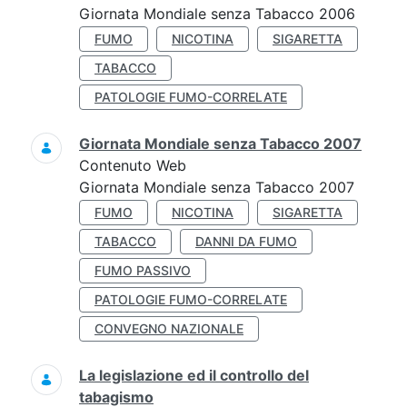
Giornata Mondiale senza Tabacco 2006
FUMO
NICOTINA
SIGARETTA
TABACCO
PATOLOGIE FUMO-CORRELATE
Giornata Mondiale senza Tabacco 2007
Contenuto Web
Giornata Mondiale senza Tabacco 2007
FUMO
NICOTINA
SIGARETTA
TABACCO
DANNI DA FUMO
FUMO PASSIVO
PATOLOGIE FUMO-CORRELATE
CONVEGNO NAZIONALE
La legislazione ed il controllo del
tabagismo