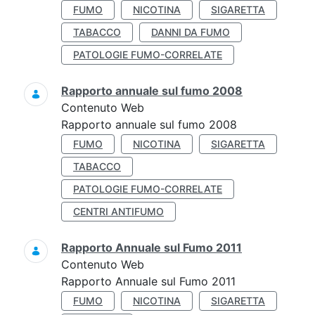
FUMO
NICOTINA
SIGARETTA
TABACCO
DANNI DA FUMO
PATOLOGIE FUMO-CORRELATE
Rapporto annuale sul fumo 2008
Contenuto Web
Rapporto annuale sul fumo 2008
FUMO
NICOTINA
SIGARETTA
TABACCO
PATOLOGIE FUMO-CORRELATE
CENTRI ANTIFUMO
Rapporto Annuale sul Fumo 2011
Contenuto Web
Rapporto Annuale sul Fumo 2011
FUMO
NICOTINA
SIGARETTA