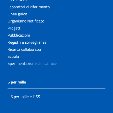
Laboratori di riferimento
Linee guida
Organismo Notificato
Progetti
Pubblicazioni
Registri e sorveglianze
Ricerca collaboratori
Scuola
Sperimentazione clinica fase I
5 per mille
Il 5 per mille e l'ISS