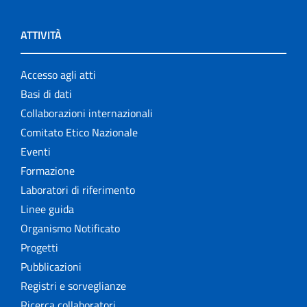
ATTIVITÀ
Accesso agli atti
Basi di dati
Collaborazioni internazionali
Comitato Etico Nazionale
Eventi
Formazione
Laboratori di riferimento
Linee guida
Organismo Notificato
Progetti
Pubblicazioni
Registri e sorveglianze
Ricerca collaboratori