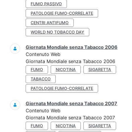
FUMO PASSIVO
PATOLOGIE FUMO-CORRELATE
CENTRI ANTIFUMO
WORLD NO TOBACCO DAY
Giornata Mondiale senza Tabacco 2006
Contenuto Web
Giornata Mondiale senza Tabacco 2006
FUMO
NICOTINA
SIGARETTA
TABACCO
PATOLOGIE FUMO-CORRELATE
Giornata Mondiale senza Tabacco 2007
Contenuto Web
Giornata Mondiale senza Tabacco 2007
FUMO
NICOTINA
SIGARETTA