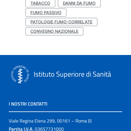
TABACCO
DANNI DA FUMO
FUMO PASSIVO
PATOLOGIE FUMO-CORRELATE
CONVEGNO NAZIONALE
Istituto Superiore di Sanità
I NOSTRI CONTATTI
Viale Regina Elena 299, 00161 – Roma (I)
Partita I.V.A.
03657731000