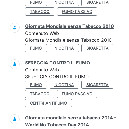
FUMO
NICOTINA
SIGARETTA
TABACCO
FUMO PASSIVO
Giornata Mondiale senza Tabacco 2010
Contenuto Web
Giornata Mondiale senza Tabacco 2010
FUMO
NICOTINA
SIGARETTA
SFRECCIA CONTRO IL FUMO
Contenuto Web
SFRECCIA CONTRO IL FUMO
FUMO
NICOTINA
SIGARETTA
TABACCO
FUMO PASSIVO
CENTRI ANTIFUMO
Giornata mondiale senza tabacco 2014 -
World No Tobacco Day 2014