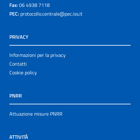
Fax:
06 4938 7118
PEC:
protocollo.centrale@pec.iss.it
PRIVACY
Informazioni per la privacy
Contatti
Cookie policy
PNRR
Attuazione misure PNRR
ATTIVITÀ