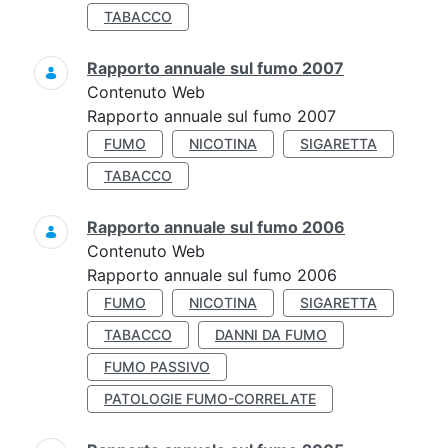
TABACCO
Rapporto annuale sul fumo 2007
Contenuto Web
Rapporto annuale sul fumo 2007
FUMO
NICOTINA
SIGARETTA
TABACCO
Rapporto annuale sul fumo 2006
Contenuto Web
Rapporto annuale sul fumo 2006
FUMO
NICOTINA
SIGARETTA
TABACCO
DANNI DA FUMO
FUMO PASSIVO
PATOLOGIE FUMO-CORRELATE