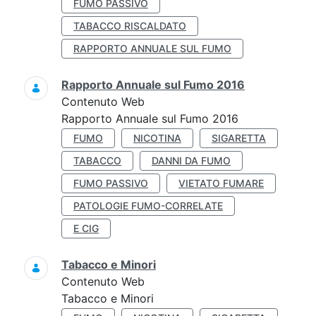
FUMO PASSIVO
TABACCO RISCALDATO
RAPPORTO ANNUALE SUL FUMO
Rapporto Annuale sul Fumo 2016
Contenuto Web
Rapporto Annuale sul Fumo 2016
FUMO
NICOTINA
SIGARETTA
TABACCO
DANNI DA FUMO
FUMO PASSIVO
VIETATO FUMARE
PATOLOGIE FUMO-CORRELATE
E CIG
Tabacco e Minori
Contenuto Web
Tabacco e Minori