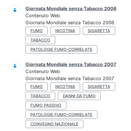
Giornata Mondiale senza Tabacco 2006
Contenuto Web
Giornata Mondiale senza Tabacco 2006
FUMO
NICOTINA
SIGARETTA
TABACCO
PATOLOGIE FUMO-CORRELATE
Giornata Mondiale senza Tabacco 2007
Contenuto Web
Giornata Mondiale senza Tabacco 2007
FUMO
NICOTINA
SIGARETTA
TABACCO
DANNI DA FUMO
FUMO PASSIVO
PATOLOGIE FUMO-CORRELATE
CONVEGNO NAZIONALE