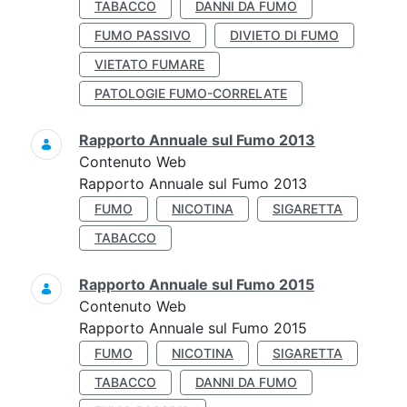
TABACCO
DANNI DA FUMO
FUMO PASSIVO
DIVIETO DI FUMO
VIETATO FUMARE
PATOLOGIE FUMO-CORRELATE
Rapporto Annuale sul Fumo 2013
Contenuto Web
Rapporto Annuale sul Fumo 2013
FUMO
NICOTINA
SIGARETTA
TABACCO
Rapporto Annuale sul Fumo 2015
Contenuto Web
Rapporto Annuale sul Fumo 2015
FUMO
NICOTINA
SIGARETTA
TABACCO
DANNI DA FUMO