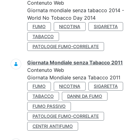
Contenuto Web
Giornata mondiale senza tabacco 2014 -
World No Tobacco Day 2014
FUMO
NICOTINA
SIGARETTA
TABACCO
PATOLOGIE FUMO-CORRELATE
Giornata Mondiale senza Tabacco 2011
Contenuto Web
Giornata Mondiale senza Tabacco 2011
FUMO
NICOTINA
SIGARETTA
TABACCO
DANNI DA FUMO
FUMO PASSIVO
PATOLOGIE FUMO-CORRELATE
CENTRI ANTIFUMO