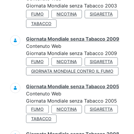
Giornata Mondiale senza Tabacco 2003
FUMO
NICOTINA
SIGARETTA
TABACCO
Giornata Mondiale senza Tabacco 2009
Contenuto Web
Giornata Mondiale senza Tabacco 2009
FUMO
NICOTINA
SIGARETTA
GIORNATA MONDIALE CONTRO IL FUMO
Giornata Mondiale senza Tabacco 2005
Contenuto Web
Giornata Mondiale senza Tabacco 2005
FUMO
NICOTINA
SIGARETTA
TABACCO