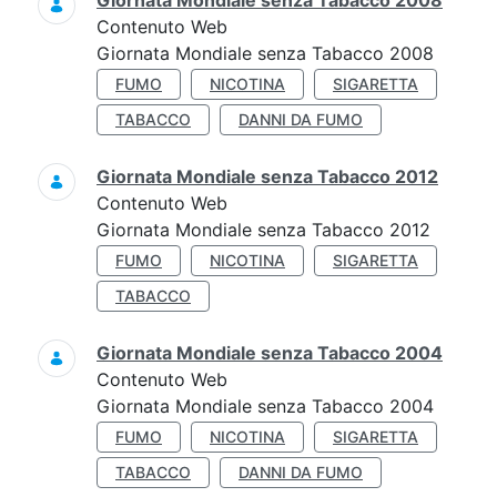
Giornata Mondiale senza Tabacco 2008
Contenuto Web
Giornata Mondiale senza Tabacco 2008
FUMO
NICOTINA
SIGARETTA
TABACCO
DANNI DA FUMO
Giornata Mondiale senza Tabacco 2012
Contenuto Web
Giornata Mondiale senza Tabacco 2012
FUMO
NICOTINA
SIGARETTA
TABACCO
Giornata Mondiale senza Tabacco 2004
Contenuto Web
Giornata Mondiale senza Tabacco 2004
FUMO
NICOTINA
SIGARETTA
TABACCO
DANNI DA FUMO