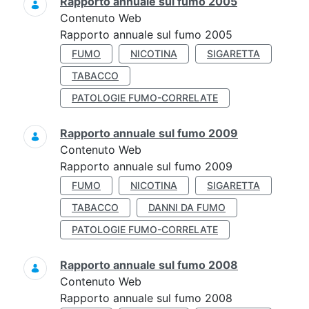
Rapporto annuale sul fumo 2005
Contenuto Web
Rapporto annuale sul fumo 2005
FUMO
NICOTINA
SIGARETTA
TABACCO
PATOLOGIE FUMO-CORRELATE
Rapporto annuale sul fumo 2009
Contenuto Web
Rapporto annuale sul fumo 2009
FUMO
NICOTINA
SIGARETTA
TABACCO
DANNI DA FUMO
PATOLOGIE FUMO-CORRELATE
Rapporto annuale sul fumo 2008
Contenuto Web
Rapporto annuale sul fumo 2008