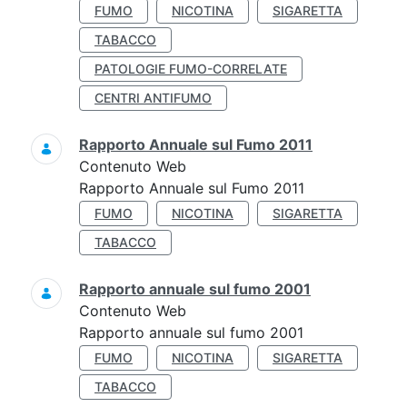
FUMO
NICOTINA
SIGARETTA
TABACCO
PATOLOGIE FUMO-CORRELATE
CENTRI ANTIFUMO
Rapporto Annuale sul Fumo 2011
Contenuto Web
Rapporto Annuale sul Fumo 2011
FUMO
NICOTINA
SIGARETTA
TABACCO
Rapporto annuale sul fumo 2001
Contenuto Web
Rapporto annuale sul fumo 2001
FUMO
NICOTINA
SIGARETTA
TABACCO