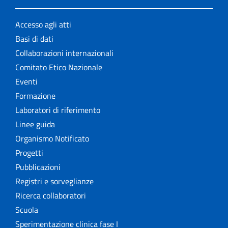
Accesso agli atti
Basi di dati
Collaborazioni internazionali
Comitato Etico Nazionale
Eventi
Formazione
Laboratori di riferimento
Linee guida
Organismo Notificato
Progetti
Pubblicazioni
Registri e sorveglianze
Ricerca collaboratori
Scuola
Sperimentazione clinica fase I