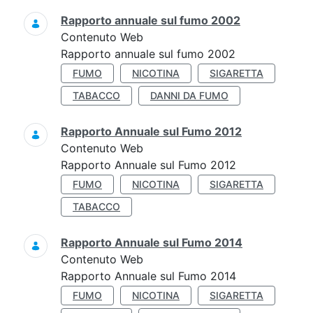
Rapporto annuale sul fumo 2002
Contenuto Web
Rapporto annuale sul fumo 2002
FUMO
NICOTINA
SIGARETTA
TABACCO
DANNI DA FUMO
Rapporto Annuale sul Fumo 2012
Contenuto Web
Rapporto Annuale sul Fumo 2012
FUMO
NICOTINA
SIGARETTA
TABACCO
Rapporto Annuale sul Fumo 2014
Contenuto Web
Rapporto Annuale sul Fumo 2014
FUMO
NICOTINA
SIGARETTA