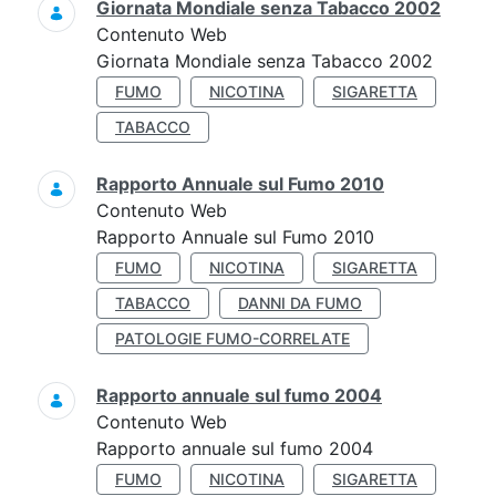
Giornata Mondiale senza Tabacco 2002
Contenuto Web
Giornata Mondiale senza Tabacco 2002
FUMO
NICOTINA
SIGARETTA
TABACCO
Rapporto Annuale sul Fumo 2010
Contenuto Web
Rapporto Annuale sul Fumo 2010
FUMO
NICOTINA
SIGARETTA
TABACCO
DANNI DA FUMO
PATOLOGIE FUMO-CORRELATE
Rapporto annuale sul fumo 2004
Contenuto Web
Rapporto annuale sul fumo 2004
FUMO
NICOTINA
SIGARETTA