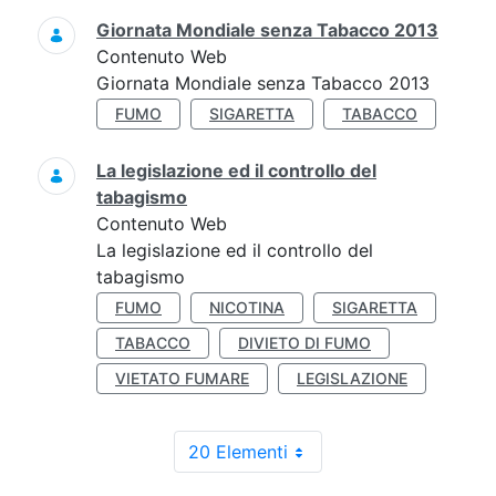
Giornata Mondiale senza Tabacco 2013
Contenuto Web
Giornata Mondiale senza Tabacco 2013
FUMO
SIGARETTA
TABACCO
La legislazione ed il controllo del
tabagismo
Contenuto Web
La legislazione ed il controllo del
tabagismo
FUMO
NICOTINA
SIGARETTA
TABACCO
DIVIETO DI FUMO
VIETATO FUMARE
LEGISLAZIONE
20 Elementi