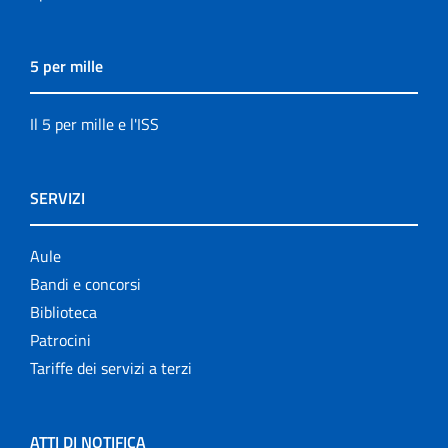
5 per mille
Il 5 per mille e l'ISS
SERVIZI
Aule
Bandi e concorsi
Biblioteca
Patrocini
Tariffe dei servizi a terzi
ATTI DI NOTIFICA