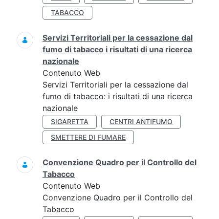
TABACCO
Servizi Territoriali per la cessazione dal
fumo di tabacco i risultati di una ricerca
nazionale
Contenuto Web
Servizi Territoriali per la cessazione dal
fumo di tabacco: i risultati di una ricerca
nazionale
SIGARETTA
CENTRI ANTIFUMO
SMETTERE DI FUMARE
Convenzione Quadro per il Controllo del
Tabacco
Contenuto Web
Convenzione Quadro per il Controllo del
Tabacco