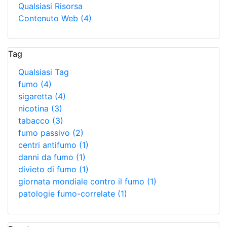
Qualsiasi Risorsa
Contenuto Web
(4)
Tag
Qualsiasi Tag
fumo
(4)
sigaretta
(4)
nicotina
(3)
tabacco
(3)
fumo passivo
(2)
centri antifumo
(1)
danni da fumo
(1)
divieto di fumo
(1)
giornata mondiale contro il fumo
(1)
patologie fumo-correlate
(1)