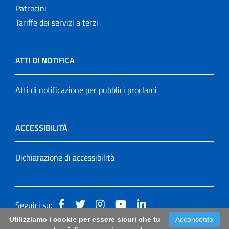
Patrocini
Tariffe dei servizi a terzi
ATTI DI NOTIFICA
Atti di notificazione per pubblici proclami
ACCESSIBILITÀ
Dichiarazione di accessibilità
Seguici su:
Utilizziamo i cookie per essere sicuri che tu
Acconsento