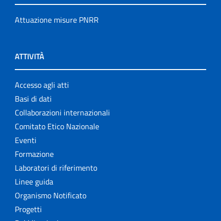
Attuazione misure PNRR
ATTIVITÀ
Accesso agli atti
Basi di dati
Collaborazioni internazionali
Comitato Etico Nazionale
Eventi
Formazione
Laboratori di riferimento
Linee guida
Organismo Notificato
Progetti