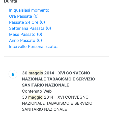
Durata
In qualsiasi momento
Ora Passata
(0)
Passate 24 Ore
(0)
Settimana Passata
(0)
Mese Passato
(0)
Anno Passato
(0)
Intervallo Personalizzato…
Ricerca
30
maggio
2014 - XVI CONVEGNO
NAZIONALE TABAGISMO E SERVIZIO
SANITARIO NAZIONALE
Contenuto Web
30
maggio
2014 - XVI CONVEGNO
NAZIONALE TABAGISMO E SERVIZIO
SANITARIO NAZIONALE