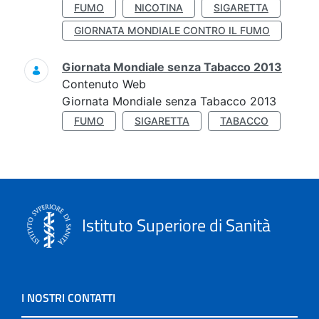
FUMO
NICOTINA
SIGARETTA
GIORNATA MONDIALE CONTRO IL FUMO
Giornata Mondiale senza Tabacco 2013
Contenuto Web
Giornata Mondiale senza Tabacco 2013
FUMO
SIGARETTA
TABACCO
Istituto Superiore di Sanità
I NOSTRI CONTATTI