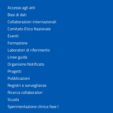
Accesso agli atti
Basi di dati
Collaborazioni internazionali
Comitato Etico Nazionale
Eventi
Formazione
Laboratori di riferimento
Linee guida
Organismo Notificato
Progetti
Pubblicazioni
Registri e sorveglianze
Ricerca collaboratori
Scuola
Sperimentazione clinica fase I