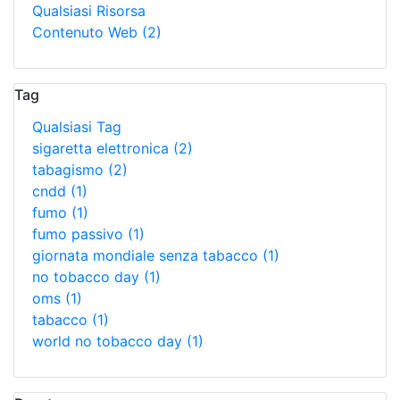
Qualsiasi Risorsa
Contenuto Web
(2)
Tag
Qualsiasi Tag
sigaretta elettronica
(2)
tabagismo
(2)
cndd
(1)
fumo
(1)
fumo passivo
(1)
giornata mondiale senza tabacco
(1)
no tobacco day
(1)
oms
(1)
tabacco
(1)
world no tobacco day
(1)