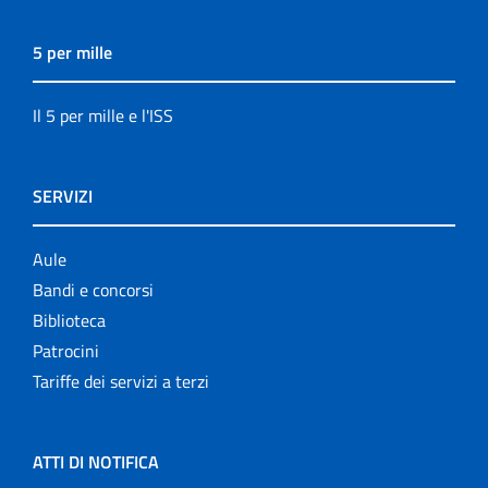
5 per mille
Il 5 per mille e l'ISS
SERVIZI
Aule
Bandi e concorsi
Biblioteca
Patrocini
Tariffe dei servizi a terzi
ATTI DI NOTIFICA