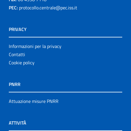
PEC:
protocollo.centrale@pec.iss.it
PRIVACY
Informazioni per la privacy
Contatti
Cookie policy
PNRR
Attuazione misure PNRR
ATTIVITÀ