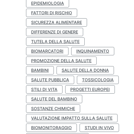
EPIDEMIOLOGIA
FATTORI DI RISCHIO
SICUREZZA ALIMENTARE
DIFFERENZE DI GENERE
TUTELA DELLA SALUTE
BIOMARCATORI
INQUINAMENTO
PROMOZIONE DELLA SALUTE
BAMBINI
SALUTE DELLA DONNA
SALUTE PUBBLICA
TOSSICOLOGIA
STILI DI VITA
PROGETTI EUROPEI
SALUTE DEL BAMBINO
SOSTANZE CHIMICHE
VALUTAZIONE IMPATTO SULLA SALUTE
BIOMONITORAGGIO
STUDI IN VIVO