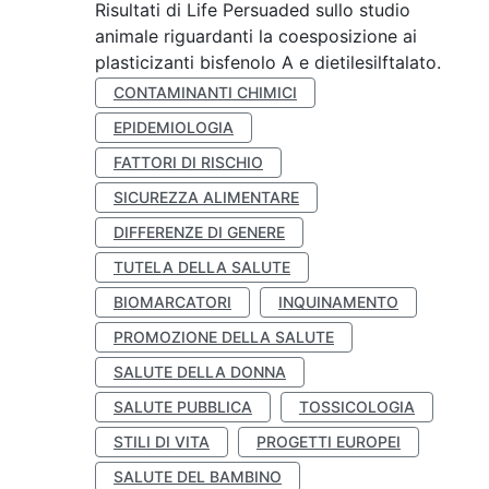
Risultati di Life Persuaded sullo studio
animale riguardanti la coesposizione ai
plasticizanti bisfenolo A e dietilesilftalato.
CONTAMINANTI CHIMICI
EPIDEMIOLOGIA
FATTORI DI RISCHIO
SICUREZZA ALIMENTARE
DIFFERENZE DI GENERE
TUTELA DELLA SALUTE
BIOMARCATORI
INQUINAMENTO
PROMOZIONE DELLA SALUTE
SALUTE DELLA DONNA
SALUTE PUBBLICA
TOSSICOLOGIA
STILI DI VITA
PROGETTI EUROPEI
SALUTE DEL BAMBINO