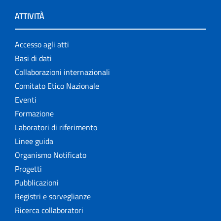
ATTIVITÀ
Accesso agli atti
Basi di dati
Collaborazioni internazionali
Comitato Etico Nazionale
Eventi
Formazione
Laboratori di riferimento
Linee guida
Organismo Notificato
Progetti
Pubblicazioni
Registri e sorveglianze
Ricerca collaboratori