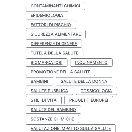
CONTAMINANTI CHIMICI
EPIDEMIOLOGIA
FATTORI DI RISCHIO
SICUREZZA ALIMENTARE
DIFFERENZE DI GENERE
TUTELA DELLA SALUTE
BIOMARCATORI
INQUINAMENTO
PROMOZIONE DELLA SALUTE
BAMBINI
SALUTE DELLA DONNA
SALUTE PUBBLICA
TOSSICOLOGIA
STILI DI VITA
PROGETTI EUROPEI
SALUTE DEL BAMBINO
SOSTANZE CHIMICHE
VALUTAZIONE IMPATTO SULLA SALUTE