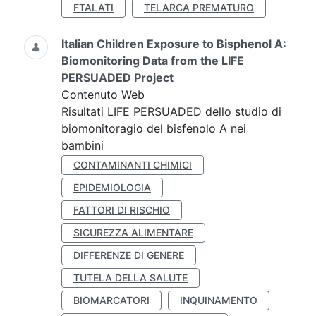
FTALATI
TELARCA PREMATURO
Italian Children Exposure to Bisphenol A:
Biomonitoring Data from the LIFE
PERSUADED Project
Contenuto Web
Risultati LIFE PERSUADED dello studio di
biomonitoragio del bisfenolo A nei
bambini
CONTAMINANTI CHIMICI
EPIDEMIOLOGIA
FATTORI DI RISCHIO
SICUREZZA ALIMENTARE
DIFFERENZE DI GENERE
TUTELA DELLA SALUTE
BIOMARCATORI
INQUINAMENTO