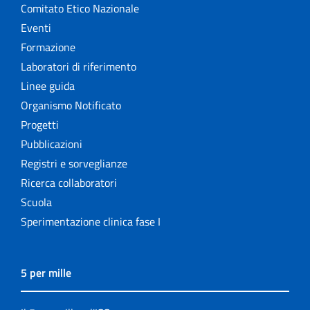
Comitato Etico Nazionale
Eventi
Formazione
Laboratori di riferimento
Linee guida
Organismo Notificato
Progetti
Pubblicazioni
Registri e sorveglianze
Ricerca collaboratori
Scuola
Sperimentazione clinica fase I
5 per mille