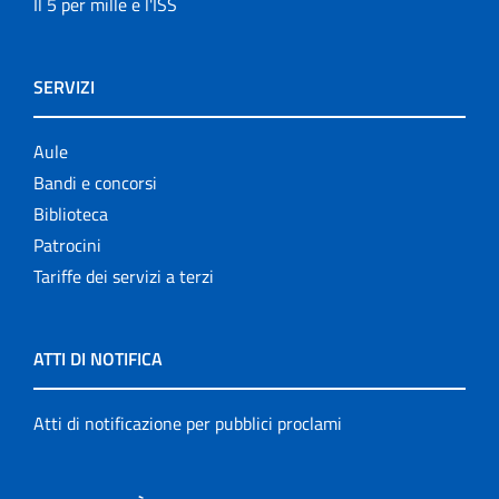
Il 5 per mille e l'ISS
SERVIZI
Aule
Bandi e concorsi
Biblioteca
Patrocini
Tariffe dei servizi a terzi
ATTI DI NOTIFICA
Atti di notificazione per pubblici proclami