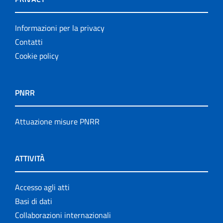
Informazioni per la privacy
Contatti
Cookie policy
PNRR
Attuazione misure PNRR
ATTIVITÀ
Accesso agli atti
Basi di dati
Collaborazioni internazionali