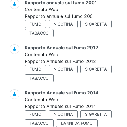
Rapporto annuale sul fumo 2001
Contenuto Web
Rapporto annuale sul fumo 2001
FUMO
NICOTINA
SIGARETTA
TABACCO
Rapporto Annuale sul Fumo 2012
Contenuto Web
Rapporto Annuale sul Fumo 2012
FUMO
NICOTINA
SIGARETTA
TABACCO
Rapporto Annuale sul Fumo 2014
Contenuto Web
Rapporto Annuale sul Fumo 2014
FUMO
NICOTINA
SIGARETTA
TABACCO
DANNI DA FUMO