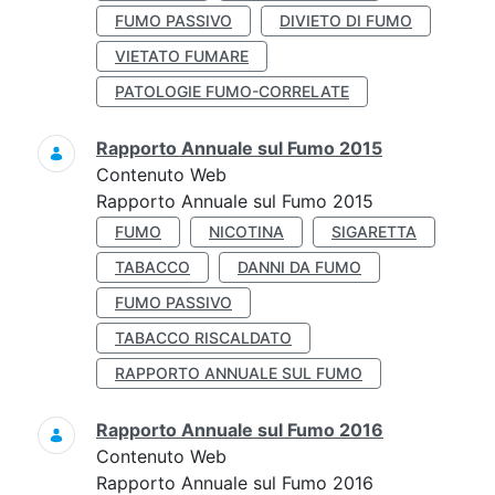
FUMO PASSIVO
DIVIETO DI FUMO
VIETATO FUMARE
PATOLOGIE FUMO-CORRELATE
Rapporto Annuale sul Fumo 2015
Contenuto Web
Rapporto Annuale sul Fumo 2015
FUMO
NICOTINA
SIGARETTA
TABACCO
DANNI DA FUMO
FUMO PASSIVO
TABACCO RISCALDATO
RAPPORTO ANNUALE SUL FUMO
Rapporto Annuale sul Fumo 2016
Contenuto Web
Rapporto Annuale sul Fumo 2016