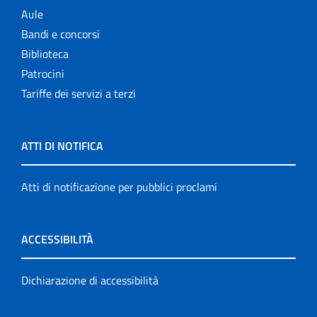
Aule
Bandi e concorsi
Biblioteca
Patrocini
Tariffe dei servizi a terzi
ATTI DI NOTIFICA
Atti di notificazione per pubblici proclami
ACCESSIBILITÀ
Dichiarazione di accessibilità