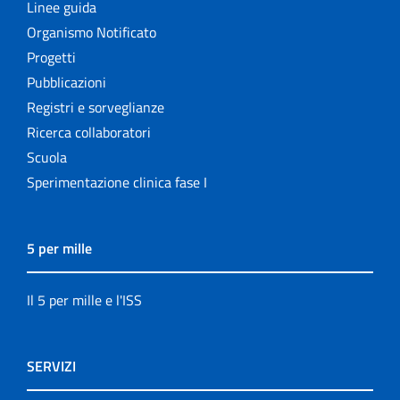
Linee guida
Organismo Notificato
Progetti
Pubblicazioni
Registri e sorveglianze
Ricerca collaboratori
Scuola
Sperimentazione clinica fase I
5 per mille
Il 5 per mille e l'ISS
SERVIZI