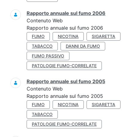
Rapporto annuale sul fumo 2006
Contenuto Web
Rapporto annuale sul fumo 2006
FUMO
NICOTINA
SIGARETTA
TABACCO
DANNI DA FUMO
FUMO PASSIVO
PATOLOGIE FUMO-CORRELATE
Rapporto annuale sul fumo 2005
Contenuto Web
Rapporto annuale sul fumo 2005
FUMO
NICOTINA
SIGARETTA
TABACCO
PATOLOGIE FUMO-CORRELATE