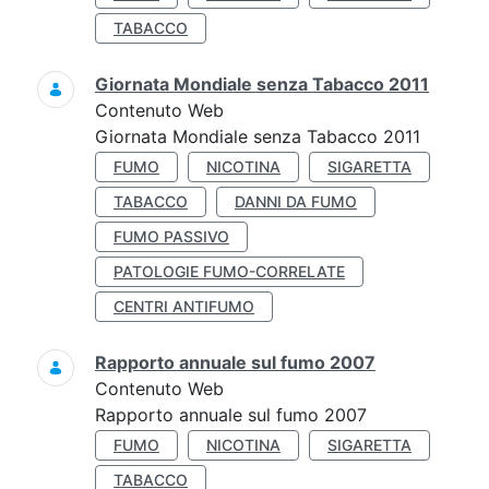
TABACCO
Giornata Mondiale senza Tabacco 2011
Contenuto Web
Giornata Mondiale senza Tabacco 2011
FUMO
NICOTINA
SIGARETTA
TABACCO
DANNI DA FUMO
FUMO PASSIVO
PATOLOGIE FUMO-CORRELATE
CENTRI ANTIFUMO
Rapporto annuale sul fumo 2007
Contenuto Web
Rapporto annuale sul fumo 2007
FUMO
NICOTINA
SIGARETTA
TABACCO