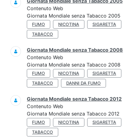
Giornata Mondiale senza Tabacco 2005
Contenuto Web
Giornata Mondiale senza Tabacco 2005
FUMO
NICOTINA
SIGARETTA
TABACCO
Giornata Mondiale senza Tabacco 2008
Contenuto Web
Giornata Mondiale senza Tabacco 2008
FUMO
NICOTINA
SIGARETTA
TABACCO
DANNI DA FUMO
Giornata Mondiale senza Tabacco 2012
Contenuto Web
Giornata Mondiale senza Tabacco 2012
FUMO
NICOTINA
SIGARETTA
TABACCO