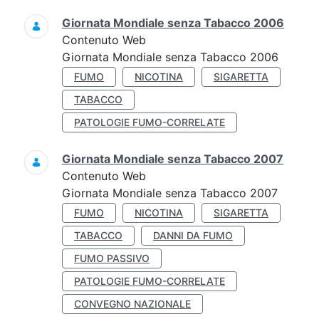
Giornata Mondiale senza Tabacco 2006
Contenuto Web
Giornata Mondiale senza Tabacco 2006
FUMO
NICOTINA
SIGARETTA
TABACCO
PATOLOGIE FUMO-CORRELATE
Giornata Mondiale senza Tabacco 2007
Contenuto Web
Giornata Mondiale senza Tabacco 2007
FUMO
NICOTINA
SIGARETTA
TABACCO
DANNI DA FUMO
FUMO PASSIVO
PATOLOGIE FUMO-CORRELATE
CONVEGNO NAZIONALE