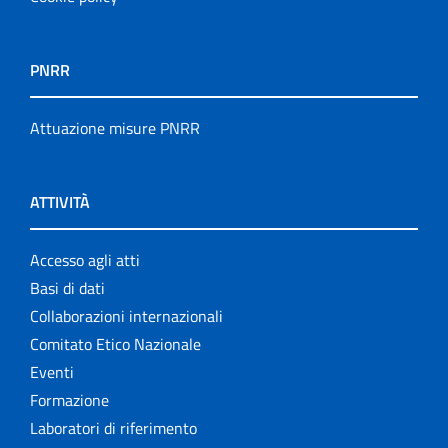
PNRR
Attuazione misure PNRR
ATTIVITÀ
Accesso agli atti
Basi di dati
Collaborazioni internazionali
Comitato Etico Nazionale
Eventi
Formazione
Laboratori di riferimento