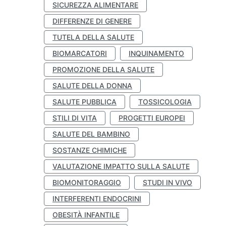
SICUREZZA ALIMENTARE
DIFFERENZE DI GENERE
TUTELA DELLA SALUTE
BIOMARCATORI
INQUINAMENTO
PROMOZIONE DELLA SALUTE
SALUTE DELLA DONNA
SALUTE PUBBLICA
TOSSICOLOGIA
STILI DI VITA
PROGETTI EUROPEI
SALUTE DEL BAMBINO
SOSTANZE CHIMICHE
VALUTAZIONE IMPATTO SULLA SALUTE
BIOMONITORAGGIO
STUDI IN VIVO
INTERFERENTI ENDOCRINI
OBESITÀ INFANTILE