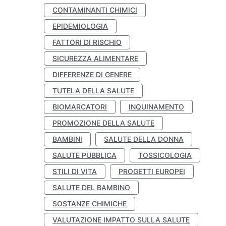
CONTAMINANTI CHIMICI
EPIDEMIOLOGIA
FATTORI DI RISCHIO
SICUREZZA ALIMENTARE
DIFFERENZE DI GENERE
TUTELA DELLA SALUTE
BIOMARCATORI
INQUINAMENTO
PROMOZIONE DELLA SALUTE
BAMBINI
SALUTE DELLA DONNA
SALUTE PUBBLICA
TOSSICOLOGIA
STILI DI VITA
PROGETTI EUROPEI
SALUTE DEL BAMBINO
SOSTANZE CHIMICHE
VALUTAZIONE IMPATTO SULLA SALUTE