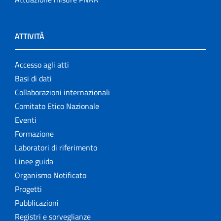
ATTIVITÀ
Accesso agli atti
Basi di dati
Collaborazioni internazionali
Comitato Etico Nazionale
Eventi
Formazione
Laboratori di riferimento
Linee guida
Organismo Notificato
Progetti
Pubblicazioni
Registri e sorveglianze