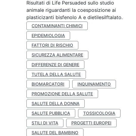
Risultati di Life Persuaded sullo studio
animale riguardanti la coesposizione ai
plasticizanti bisfenolo A e dietilesilftalato.
CONTAMINANTI CHIMICI
EPIDEMIOLOGIA
FATTORI DI RISCHIO
SICUREZZA ALIMENTARE
DIFFERENZE DI GENERE
TUTELA DELLA SALUTE
BIOMARCATORI
INQUINAMENTO
PROMOZIONE DELLA SALUTE
SALUTE DELLA DONNA
SALUTE PUBBLICA
TOSSICOLOGIA
STILI DI VITA
PROGETTI EUROPEI
SALUTE DEL BAMBINO