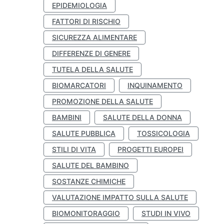
EPIDEMIOLOGIA
FATTORI DI RISCHIO
SICUREZZA ALIMENTARE
DIFFERENZE DI GENERE
TUTELA DELLA SALUTE
BIOMARCATORI
INQUINAMENTO
PROMOZIONE DELLA SALUTE
BAMBINI
SALUTE DELLA DONNA
SALUTE PUBBLICA
TOSSICOLOGIA
STILI DI VITA
PROGETTI EUROPEI
SALUTE DEL BAMBINO
SOSTANZE CHIMICHE
VALUTAZIONE IMPATTO SULLA SALUTE
BIOMONITORAGGIO
STUDI IN VIVO