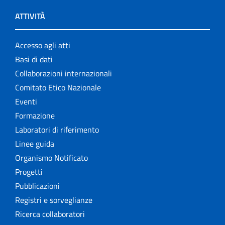
ATTIVITÀ
Accesso agli atti
Basi di dati
Collaborazioni internazionali
Comitato Etico Nazionale
Eventi
Formazione
Laboratori di riferimento
Linee guida
Organismo Notificato
Progetti
Pubblicazioni
Registri e sorveglianze
Ricerca collaboratori