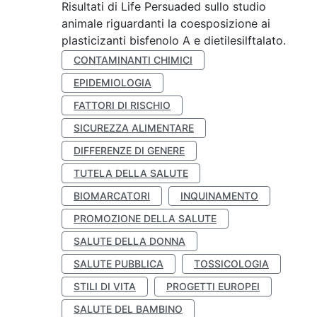
Risultati di Life Persuaded sullo studio
animale riguardanti la coesposizione ai
plasticizanti bisfenolo A e dietilesilftalato.
CONTAMINANTI CHIMICI
EPIDEMIOLOGIA
FATTORI DI RISCHIO
SICUREZZA ALIMENTARE
DIFFERENZE DI GENERE
TUTELA DELLA SALUTE
BIOMARCATORI
INQUINAMENTO
PROMOZIONE DELLA SALUTE
SALUTE DELLA DONNA
SALUTE PUBBLICA
TOSSICOLOGIA
STILI DI VITA
PROGETTI EUROPEI
SALUTE DEL BAMBINO