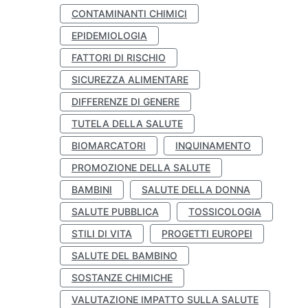
CONTAMINANTI CHIMICI
EPIDEMIOLOGIA
FATTORI DI RISCHIO
SICUREZZA ALIMENTARE
DIFFERENZE DI GENERE
TUTELA DELLA SALUTE
BIOMARCATORI
INQUINAMENTO
PROMOZIONE DELLA SALUTE
BAMBINI
SALUTE DELLA DONNA
SALUTE PUBBLICA
TOSSICOLOGIA
STILI DI VITA
PROGETTI EUROPEI
SALUTE DEL BAMBINO
SOSTANZE CHIMICHE
VALUTAZIONE IMPATTO SULLA SALUTE