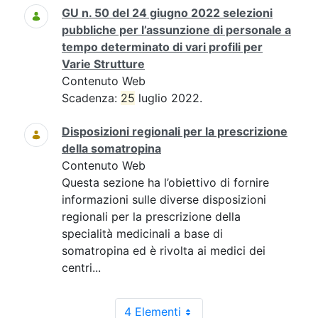
GU n. 50 del 24 giugno 2022 selezioni
pubbliche per l’assunzione di personale a
tempo determinato di vari profili per
Varie Strutture
Contenuto Web
Scadenza:
25
luglio 2022.
Disposizioni regionali per la prescrizione
della somatropina
Contenuto Web
Questa sezione ha l’obiettivo di fornire
informazioni sulle diverse disposizioni
regionali per la prescrizione della
specialità medicinali a base di
somatropina ed è rivolta ai medici dei
centri...
4 Elementi