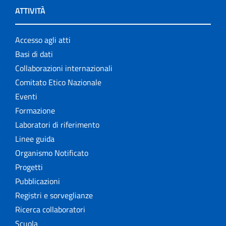
ATTIVITÀ
Accesso agli atti
Basi di dati
Collaborazioni internazionali
Comitato Etico Nazionale
Eventi
Formazione
Laboratori di riferimento
Linee guida
Organismo Notificato
Progetti
Pubblicazioni
Registri e sorveglianze
Ricerca collaboratori
Scuola