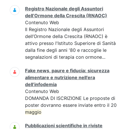
Registro Nazionale degli Assuntori
dell’Ormone della Crescita (RNAOC)
Contenuto Web
Il Registro Nazionale degli Assuntori
dell’Ormone della Crescita (RNAOC) è
attivo presso l'Istituto Superiore di Sanità
dalla fine degli anni '80 e raccoglie le
segnalazioni di terapia con ormone...
Fake news, paure e fiducia: sicurezza
alimentare e nutrizione nell’era
dell’infodemia
Contenuto Web
DOMANDA DI ISCRIZIONE Le proposte di
poster dovranno essere inviate entro il 20
maggio
Pubblicazioni scientifiche in riviste