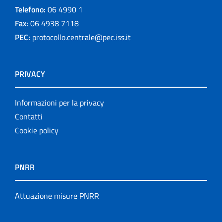
Telefono:
06 4990 1
Fax:
06 4938 7118
PEC:
protocollo.centrale@pec.iss.it
PRIVACY
Informazioni per la privacy
Contatti
Cookie policy
PNRR
Attuazione misure PNRR