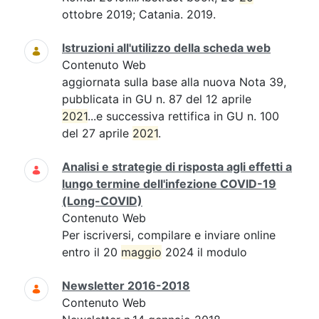
ottobre 2019; Catania. 2019.
Istruzioni all'utilizzo della scheda web
Contenuto Web
aggiornata sulla base alla nuova Nota 39,
pubblicata in GU n. 87 del 12 aprile
2021
...e successiva rettifica in GU n. 100
del 27 aprile
2021
.
Analisi e strategie di risposta agli effetti a
lungo termine dell'infezione COVID-19
(Long-COVID)
Contenuto Web
Per iscriversi, compilare e inviare online
entro il 20
maggio
2024 il modulo
Newsletter 2016-2018
Contenuto Web