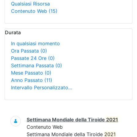
Qualsiasi Risorsa
Contenuto Web
(15)
Durata
In qualsiasi momento
Ora Passata
(0)
Passate 24 Ore
(0)
Settimana Passata
(0)
Mese Passato
(0)
Anno Passato
(11)
Intervallo Personalizzato…
Ricerca
Settimana Mondiale della Tiroide
2021
Contenuto Web
Settimana Mondiale della Tiroide
2021