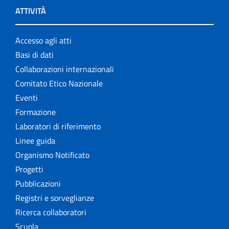
ATTIVITÀ
Accesso agli atti
Basi di dati
Collaborazioni internazionali
Comitato Etico Nazionale
Eventi
Formazione
Laboratori di riferimento
Linee guida
Organismo Notificato
Progetti
Pubblicazioni
Registri e sorveglianze
Ricerca collaboratori
Scuola