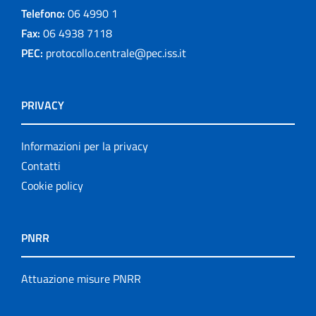
Telefono:
06 4990 1
Fax:
06 4938 7118
PEC:
protocollo.centrale@pec.iss.it
PRIVACY
Informazioni per la privacy
Contatti
Cookie policy
PNRR
Attuazione misure PNRR