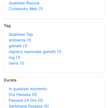
Qualsiasi Risorsa
Contenuto Web
(1)
Tag
Qualsiasi Tag
ambiente
(1)
gemelli
(1)
registro nazionale gemelli
(1)
rng
(1)
twins
(1)
Durata
In qualsiasi momento
Ora Passata
(0)
Passate 24 Ore
(0)
Settimana Passata
(0)