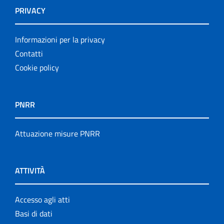
PRIVACY
Informazioni per la privacy
Contatti
Cookie policy
PNRR
Attuazione misure PNRR
ATTIVITÀ
Accesso agli atti
Basi di dati