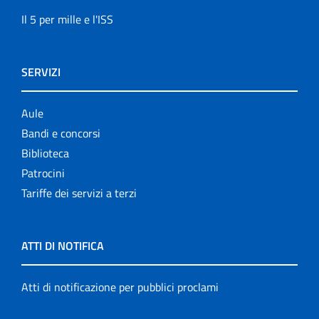
Il 5 per mille e l'ISS
SERVIZI
Aule
Bandi e concorsi
Biblioteca
Patrocini
Tariffe dei servizi a terzi
ATTI DI NOTIFICA
Atti di notificazione per pubblici proclami