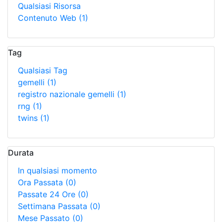
Qualsiasi Risorsa
Contenuto Web
(1)
Tag
Qualsiasi Tag
gemelli
(1)
registro nazionale gemelli
(1)
rng
(1)
twins
(1)
Durata
In qualsiasi momento
Ora Passata
(0)
Passate 24 Ore
(0)
Settimana Passata
(0)
Mese Passato
(0)