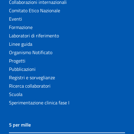
Collaborazioni internazionali
Comitato Etico Nazionale
Eventi
Formazione
Laboratori di riferimento
Linee guida
Organismo Notificato
Progetti
Pubblicazioni
Registri e sorveglianze
Ricerca collaboratori
Scuola
Sperimentazione clinica fase I
5 per mille