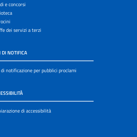
di e concorsi
ioteca
ocini
ffe dei servizi a terzi
I DI NOTIFICA
 di notificazione per pubblici proclami
ESSIBILITÀ
iarazione di accessibilità