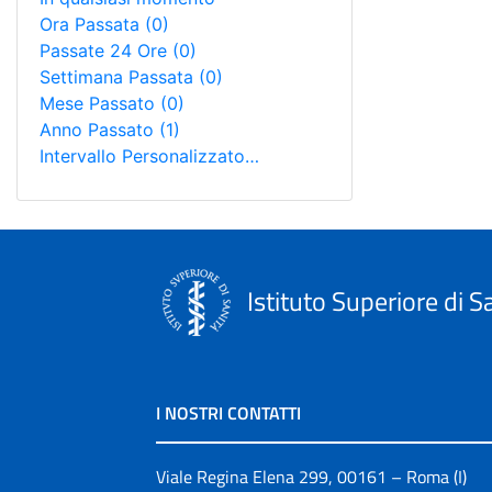
Ora Passata
(0)
Passate 24 Ore
(0)
Settimana Passata
(0)
Mese Passato
(0)
Anno Passato
(1)
Intervallo Personalizzato…
Istituto Superiore di S
I NOSTRI CONTATTI
Viale Regina Elena 299, 00161 – Roma (I)