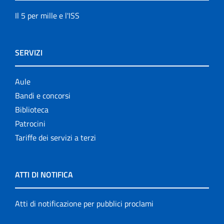
Il 5 per mille e l'ISS
SERVIZI
Aule
Bandi e concorsi
Biblioteca
Patrocini
Tariffe dei servizi a terzi
ATTI DI NOTIFICA
Atti di notificazione per pubblici proclami