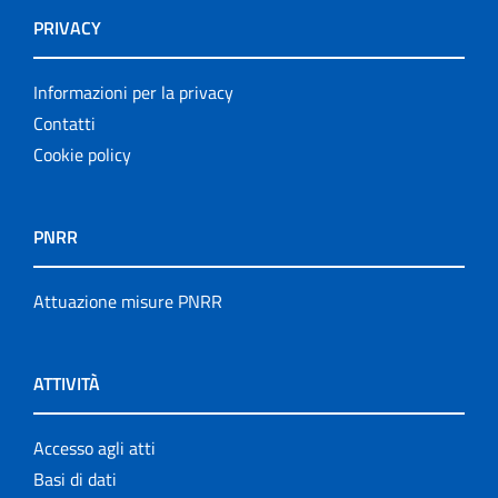
PRIVACY
Informazioni per la privacy
Contatti
Cookie policy
PNRR
Attuazione misure PNRR
ATTIVITÀ
Accesso agli atti
Basi di dati