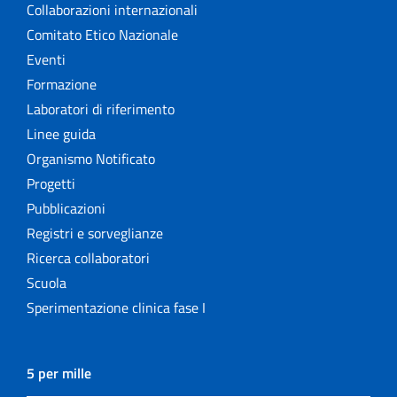
Collaborazioni internazionali
Comitato Etico Nazionale
Eventi
Formazione
Laboratori di riferimento
Linee guida
Organismo Notificato
Progetti
Pubblicazioni
Registri e sorveglianze
Ricerca collaboratori
Scuola
Sperimentazione clinica fase I
5 per mille