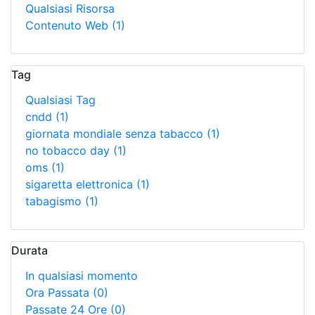
Qualsiasi Risorsa
Contenuto Web
(1)
Tag
Qualsiasi Tag
cndd
(1)
giornata mondiale senza tabacco
(1)
no tobacco day
(1)
oms
(1)
sigaretta elettronica
(1)
tabagismo
(1)
Durata
In qualsiasi momento
Ora Passata
(0)
Passate 24 Ore
(0)