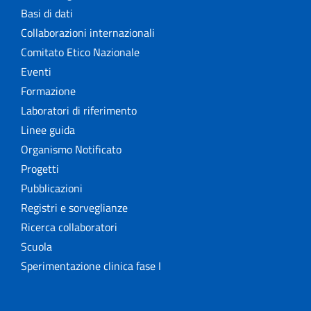
Basi di dati
Collaborazioni internazionali
Comitato Etico Nazionale
Eventi
Formazione
Laboratori di riferimento
Linee guida
Organismo Notificato
Progetti
Pubblicazioni
Registri e sorveglianze
Ricerca collaboratori
Scuola
Sperimentazione clinica fase I