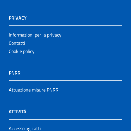
PRIVACY
Informazioni per la privacy
Contatti
Cookie policy
PNRR
Attuazione misure PNRR
ATTIVITÀ
Accesso agli atti