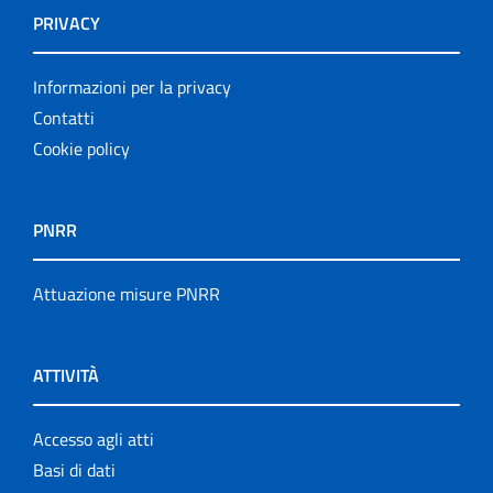
PRIVACY
Informazioni per la privacy
Contatti
Cookie policy
PNRR
Attuazione misure PNRR
ATTIVITÀ
Accesso agli atti
Basi di dati