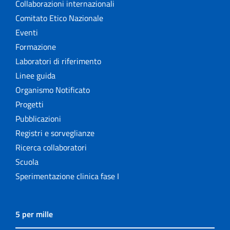
Collaborazioni internazionali
Comitato Etico Nazionale
Eventi
Formazione
Laboratori di riferimento
Linee guida
Organismo Notificato
Progetti
Pubblicazioni
Registri e sorveglianze
Ricerca collaboratori
Scuola
Sperimentazione clinica fase I
5 per mille