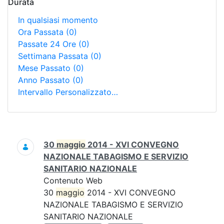
Durata
In qualsiasi momento
Ora Passata
(0)
Passate 24 Ore
(0)
Settimana Passata
(0)
Mese Passato
(0)
Anno Passato
(0)
Intervallo Personalizzato…
Ricerca
30
maggio
2014 - XVI CONVEGNO
NAZIONALE TABAGISMO E SERVIZIO
SANITARIO NAZIONALE
Contenuto Web
30
maggio
2014 - XVI CONVEGNO
NAZIONALE TABAGISMO E SERVIZIO
SANITARIO NAZIONALE