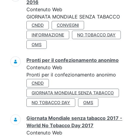
2016
Contenuto Web
GIORNATA MONDIALE SENZA TABACCO
CNDD
CONVEGNI
INFORMAZIONE
NO TOBACCO DAY
OMS
Pronti per il confezionamento anonimo
Contenuto Web
Pronti per il confezionamento anonimo
CNDD
GIORNATA MONDIALE SENZA TABACCO
NO TOBACCO DAY
OMS
Giornata Mondiale senza tabacco 2017 -
World No Tobacco Day 2017
Contenuto Web