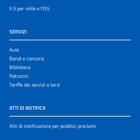
Il 5 per mille e l'ISS
SERVIZI
Aule
Bandi e concorsi
Biblioteca
Patrocini
Tariffe dei servizi a terzi
ATTI DI NOTIFICA
Atti di notificazione per pubblici proclami