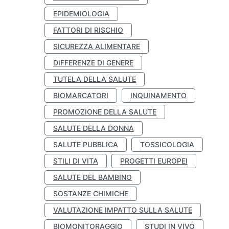
EPIDEMIOLOGIA
FATTORI DI RISCHIO
SICUREZZA ALIMENTARE
DIFFERENZE DI GENERE
TUTELA DELLA SALUTE
BIOMARCATORI
INQUINAMENTO
PROMOZIONE DELLA SALUTE
SALUTE DELLA DONNA
SALUTE PUBBLICA
TOSSICOLOGIA
STILI DI VITA
PROGETTI EUROPEI
SALUTE DEL BAMBINO
SOSTANZE CHIMICHE
VALUTAZIONE IMPATTO SULLA SALUTE
BIOMONITORAGGIO
STUDI IN VIVO