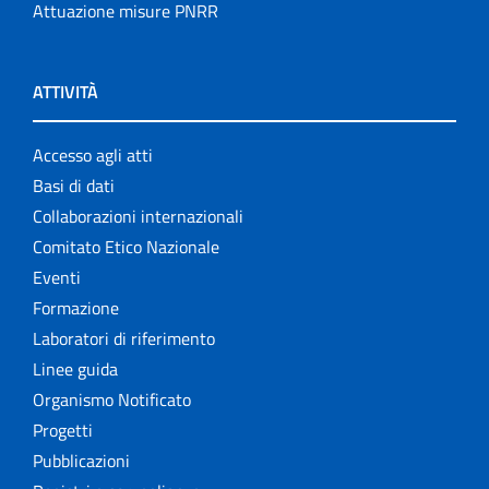
Attuazione misure PNRR
ATTIVITÀ
Accesso agli atti
Basi di dati
Collaborazioni internazionali
Comitato Etico Nazionale
Eventi
Formazione
Laboratori di riferimento
Linee guida
Organismo Notificato
Progetti
Pubblicazioni