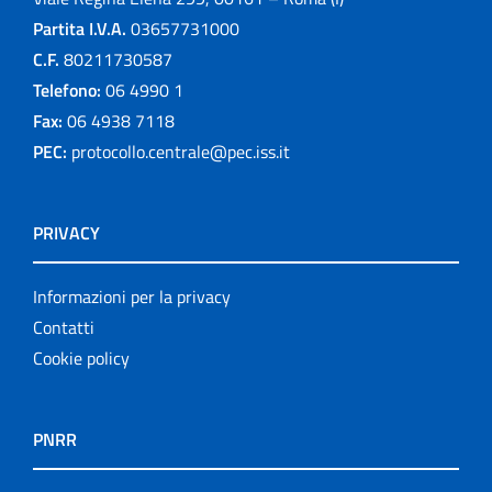
Partita I.V.A.
03657731000
C.F.
80211730587
Telefono:
06 4990 1
Fax:
06 4938 7118
PEC:
protocollo.centrale@pec.iss.it
PRIVACY
Informazioni per la privacy
Contatti
Cookie policy
PNRR