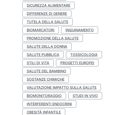
SICUREZZA ALIMENTARE
DIFFERENZE DI GENERE
TUTELA DELLA SALUTE
BIOMARCATORI
INQUINAMENTO
PROMOZIONE DELLA SALUTE
SALUTE DELLA DONNA
SALUTE PUBBLICA
TOSSICOLOGIA
STILI DI VITA
PROGETTI EUROPEI
SALUTE DEL BAMBINO
SOSTANZE CHIMICHE
VALUTAZIONE IMPATTO SULLA SALUTE
BIOMONITORAGGIO
STUDI IN VIVO
INTERFERENTI ENDOCRINI
OBESITÀ INFANTILE