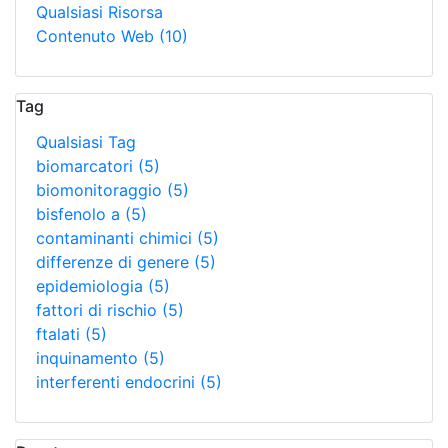
Qualsiasi Risorsa
Contenuto Web
(10)
Tag
Qualsiasi Tag
biomarcatori
(5)
biomonitoraggio
(5)
bisfenolo a
(5)
contaminanti chimici
(5)
differenze di genere
(5)
epidemiologia
(5)
fattori di rischio
(5)
ftalati
(5)
inquinamento
(5)
interferenti endocrini
(5)