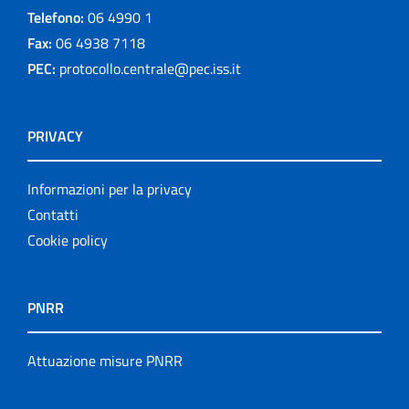
Telefono:
06 4990 1
Fax:
06 4938 7118
PEC:
protocollo.centrale@pec.iss.it
PRIVACY
Informazioni per la privacy
Contatti
Cookie policy
PNRR
Attuazione misure PNRR