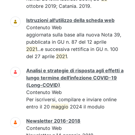
ottobre 2019; Catania. 2019.
Istruzioni all'utilizzo della scheda web
Contenuto Web
aggiornata sulla base alla nuova Nota 39,
pubblicata in GU n. 87 del 12 aprile
2021
...e successiva rettifica in GU n. 100
del 27 aprile
2021
.
Analisi e strategie di risposta agli effetti a
lungo termine dell'infezione COVID-19
(Long-COVID)
Contenuto Web
Per iscriversi, compilare e inviare online
entro il 20
maggio
2024 il modulo
Newsletter 2016-2018
Contenuto Web