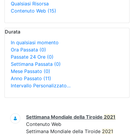
Qualsiasi Risorsa
Contenuto Web
(15)
Durata
In qualsiasi momento
Ora Passata
(0)
Passate 24 Ore
(0)
Settimana Passata
(0)
Mese Passato
(0)
Anno Passato
(11)
Intervallo Personalizzato…
Ricerca
Settimana Mondiale della Tiroide
2021
Contenuto Web
Settimana Mondiale della Tiroide
2021