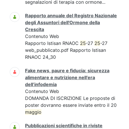
segnalazioni di terapia con ormone...
Rapporto annuale del Registro Nazionale
degli Assuntori dell'Ormone della
Crescita
Contenuto Web
Rapporto Istisan RNAOC
25
-27
25
-27
web_pubblicato.pdf Rapporto Istisan
RNAOC 24_30
Fake news, paure e fiducia: sicurezza
alimentare e nutrizione nell’era
dell’infodemia
Contenuto Web
DOMANDA DI ISCRIZIONE Le proposte di
poster dovranno essere inviate entro il 20
maggio
Pubblicazioni scientifiche in riviste