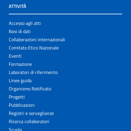
ATTIVITÀ
Accesso agli atti
Basi di dati
Collaborazioni internazionali
Comitato Etico Nazionale
Eventi
Formazione
Laboratori di riferimento
Linee guida
Organismo Notificato
Progetti
Pubblicazioni
Registri e sorveglianze
Ricerca collaboratori
Scuola