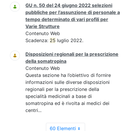
GU n. 50 del 24 giugno 2022 selezioni
pubbliche per l’assunzione di personale a
tempo determinato di vari profili per
Varie Strutture
Contenuto Web
Scadenza:
25
luglio 2022.
Disposizioni regionali per la prescrizione
della somatropina
Contenuto Web
Questa sezione ha l’obiettivo di fornire
informazioni sulle diverse disposizioni
regionali per la prescrizione della
specialità medicinali a base di
somatropina ed è rivolta ai medici dei
centri...
60 Elementi