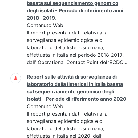
basata sul sequenziamento genomico
degli isolati - Periodo di riferimento anni
2018 -2019.
Contenuto Web
Il report presenta i dati relativi alla
sorveglianza epidemiologica e di
laboratorio della listeriosi umana,
effettuata in Italia nel periodo 2018-2019,
dall’ Operational Contact Point dell’ECDC...
Report sulle attività di sorveglianza di
laboratorio della listeriosi in Italia basata
sul sequenziamento genomico degli
isolati - Periodo di riferimento anno 2020
Contenuto Web
Il report presenta i dati relativi alla
sorveglianza epidemiologica e di
laboratorio della listeriosi umana,
effettuata in Italia nel 2020, dall’