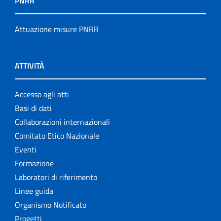
PNRR
Attuazione misure PNRR
ATTIVITÀ
Accesso agli atti
Basi di dati
Collaborazioni internazionali
Comitato Etico Nazionale
Eventi
Formazione
Laboratori di riferimento
Linee guida
Organismo Notificato
Progetti