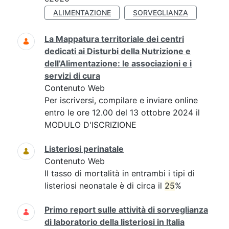
ALIMENTAZIONE
SORVEGLIANZA
La Mappatura territoriale dei centri
dedicati ai Disturbi della Nutrizione e
dell’Alimentazione: le associazioni e i
servizi di cura
Contenuto Web
Per iscriversi, compilare e inviare online
entro le ore 12.00 del 13 ottobre 2024 il
MODULO D'ISCRIZIONE
Listeriosi perinatale
Contenuto Web
Il tasso di mortalità in entrambi i tipi di
listeriosi neonatale è di circa il
25
%
Primo report sulle attività di sorveglianza
di laboratorio della listeriosi in Italia