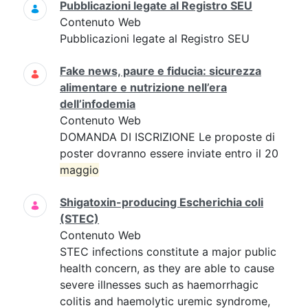
Pubblicazioni legate al Registro SEU
Contenuto Web
Pubblicazioni legate al Registro SEU
Fake news, paure e fiducia: sicurezza
alimentare e nutrizione nell’era
dell’infodemia
Contenuto Web
DOMANDA DI ISCRIZIONE Le proposte di
poster dovranno essere inviate entro il 20
maggio
Shigatoxin-producing Escherichia coli
(STEC)
Contenuto Web
STEC infections constitute a major public
health concern, as they are able to cause
severe illnesses such as haemorrhagic
colitis and haemolytic uremic syndrome,