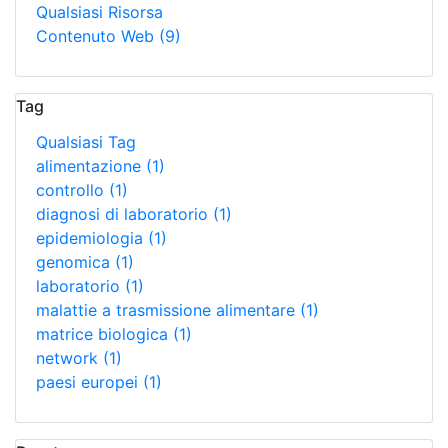
Qualsiasi Risorsa
Contenuto Web
(9)
Tag
Qualsiasi Tag
alimentazione
(1)
controllo
(1)
diagnosi di laboratorio
(1)
epidemiologia
(1)
genomica
(1)
laboratorio
(1)
malattie a trasmissione alimentare
(1)
matrice biologica
(1)
network
(1)
paesi europei
(1)