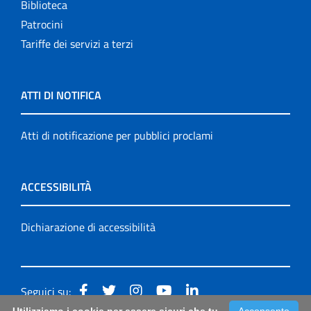
Biblioteca
Patrocini
Tariffe dei servizi a terzi
ATTI DI NOTIFICA
Atti di notificazione per pubblici proclami
ACCESSIBILITÀ
Dichiarazione di accessibilità
Seguici su: