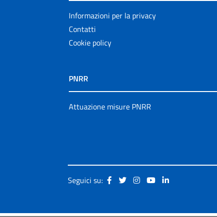
Informazioni per la privacy
Contatti
Cookie policy
PNRR
Attuazione misure PNRR
Seguici su: