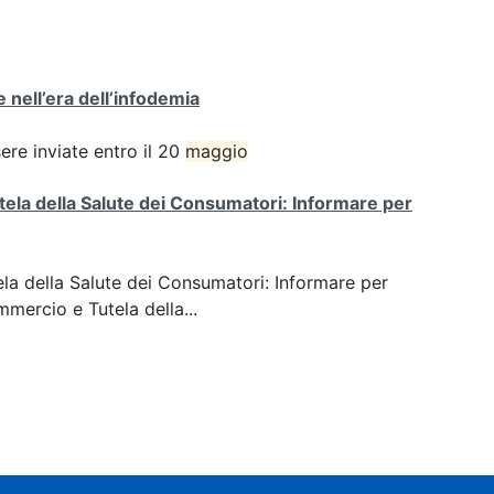
 nell’era dell’infodemia
e inviate entro il 20
maggio
tela della Salute dei Consumatori: Informare per
ela della Salute dei Consumatori: Informare per
mmercio e Tutela della...