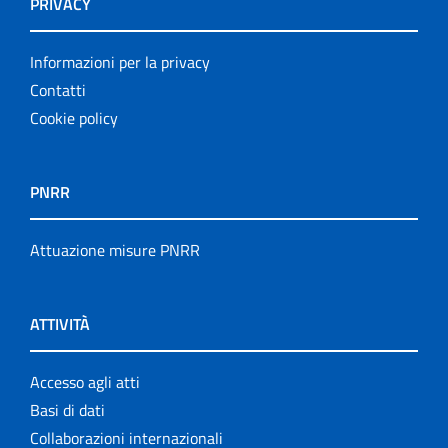
PRIVACY
Informazioni per la privacy
Contatti
Cookie policy
PNRR
Attuazione misure PNRR
ATTIVITÀ
Accesso agli atti
Basi di dati
Collaborazioni internazionali