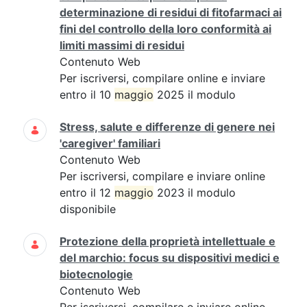
determinazione di residui di fitofarmaci ai
fini del controllo della loro conformità ai
limiti massimi di residui
Contenuto Web
Per iscriversi, compilare online e inviare
entro il 10
maggio
2025 il modulo
Stress, salute e differenze di genere nei
'caregiver' familiari
Contenuto Web
Per iscriversi, compilare e inviare online
entro il 12
maggio
2023 il modulo
disponibile
Protezione della proprietà intellettuale e
del marchio: focus su dispositivi medici e
biotecnologie
Contenuto Web