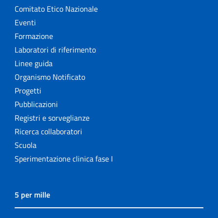
Comitato Etico Nazionale
Eventi
Formazione
Laboratori di riferimento
Linee guida
Organismo Notificato
Progetti
Pubblicazioni
Registri e sorveglianze
Ricerca collaboratori
Scuola
Sperimentazione clinica fase I
5 per mille