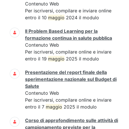
Contenuto Web
Per iscriversi, compilare e inviare online
entro il 10
maggio
2024 il modulo
Il Problem Based Learning per la
formazione continua in salute pubblica
Contenuto Web
Per iscriversi, compilare online e inviare
entro il 19
maggio
2025 il modulo
Presentazione del report finale della
sperimentazione nazionale sul Budget di
Salute
Contenuto Web
Per iscriversi, compilare online e inviare
entro il 7
maggio
2025 il modulo
Corso di approfondimento sulle attività di
campionamento previste per la