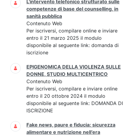
L'intervento telefonico strutturato sulle
competenze di base del counselling, in
sanità pubblica
Contenuto Web
Per iscriversi, compilare online e inviare
entro il 21 marzo 2025 il modulo
disponibile al seguente link: domanda di
iscrizione
EPIGENOMICA DELLA VIOLENZA SULLE
DONNE, STUDIO MULTICENTRICO
Contenuto Web
Per iscriversi, compilare e inviare online
entro il 20 ottobre 2024 il modulo
disponibile al seguente link: DOMANDA DI
ISCRIZIONE
Fake news, paure e fiducia: sicurezza
alimentare e nutrizione nell’era