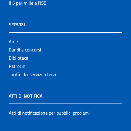
Il 5 per mille e l'ISS
SERVIZI
Aule
Bandi e concorsi
Biblioteca
Patrocini
Tariffe dei servizi a terzi
ATTI DI NOTIFICA
Atti di notificazione per pubblici proclami