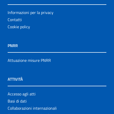
Informazioni per la privacy
Contatti
Cookie policy
PNRR
Attuazione misure PNRR
ATTIVITÀ
Accesso agli atti
Basi di dati
Collaborazioni internazionali