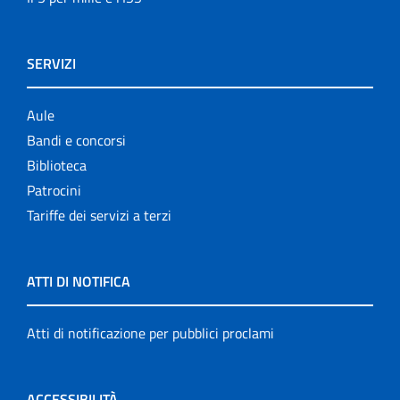
SERVIZI
Aule
Bandi e concorsi
Biblioteca
Patrocini
Tariffe dei servizi a terzi
ATTI DI NOTIFICA
Atti di notificazione per pubblici proclami
ACCESSIBILITÀ