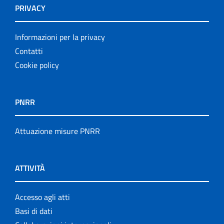
PRIVACY
Informazioni per la privacy
Contatti
Cookie policy
PNRR
Attuazione misure PNRR
ATTIVITÀ
Accesso agli atti
Basi di dati