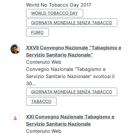
World No Tobacco Day 2017
WORLD TOBACCO DAY
GIORNATA MONDIALE SENZA TABACCO
FUMO
XXVII Convegno Nazionale “Tabagismo e
Servizio Sanitario Nazionale”
Contenuto Web
Convegno Nazionale “Tabagismo e
Servizio Sanitario Nazionale” svoltosi il
30...
GIORNATA MONDIALE SENZA TABACCO
TABACCO
XXI Convegno Nazionale Tabagismo e
Servizio Sanitario Nazionale
Contenuto Web