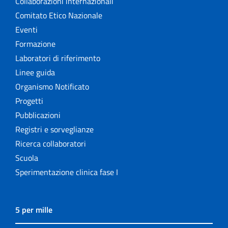
Collaborazioni internazionali
Comitato Etico Nazionale
Eventi
Formazione
Laboratori di riferimento
Linee guida
Organismo Notificato
Progetti
Pubblicazioni
Registri e sorveglianze
Ricerca collaboratori
Scuola
Sperimentazione clinica fase I
5 per mille