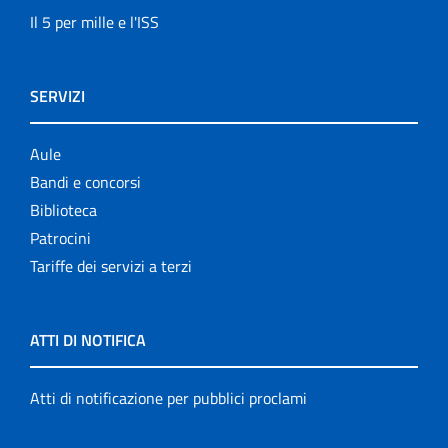
Il 5 per mille e l'ISS
SERVIZI
Aule
Bandi e concorsi
Biblioteca
Patrocini
Tariffe dei servizi a terzi
ATTI DI NOTIFICA
Atti di notificazione per pubblici proclami