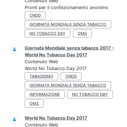
Contenuto Web
Pronti per il confezionamento anonimo
CNDD
GIORNATA MONDIALE SENZA TABACCO
NO TOBACCO DAY
OMS
Giornata Mondiale senza tabacco 2017 -
World No Tobacco Day 2017
Contenuto Web
World No Tobacco Day 2017
TABAGISMO
CNDD
GIORNATA MONDIALE SENZA TABACCO
INFORMAZIONE
NO TOBACCO DAY
OMS
World No Tobacco Day 2017
Contenuto Web