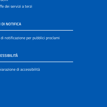
ffe dei servizi a terzi
I DI NOTIFICA
 di notificazione per pubblici proclami
ESSIBILITÀ
iarazione di accessibilità