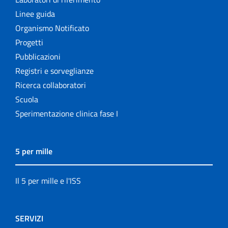
Linee guida
Organismo Notificato
Progetti
Pubblicazioni
Registri e sorveglianze
Ricerca collaboratori
Scuola
Sperimentazione clinica fase I
5 per mille
Il 5 per mille e l'ISS
SERVIZI