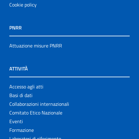
Cookie policy
PNRR
Attuazione misure PNRR
ATTIVITÀ
Accesso agli atti
Basi di dati
Collaborazioni internazionali
Comitato Etico Nazionale
Eventi
Formazione
Laboratori di riferimento