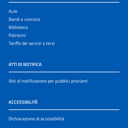
Aule
Bandi e concorsi
Biblioteca
Patrocini
Tariffe dei servizi a terzi
ATTI DI NOTIFICA
Atti di notificazione per pubblici proclami
ACCESSIBILITÀ
Dichiarazione di accessibilità