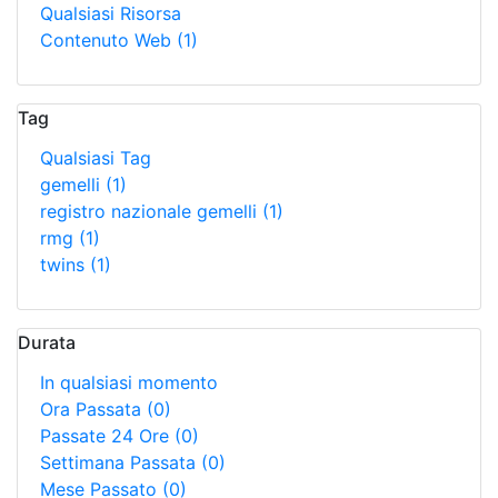
Qualsiasi Risorsa
Contenuto Web
(1)
Tag
Qualsiasi Tag
gemelli
(1)
registro nazionale gemelli
(1)
rmg
(1)
twins
(1)
Durata
In qualsiasi momento
Ora Passata
(0)
Passate 24 Ore
(0)
Settimana Passata
(0)
Mese Passato
(0)