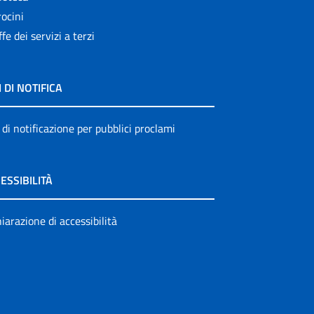
ocini
ffe dei servizi a terzi
I DI NOTIFICA
 di notificazione per pubblici proclami
ESSIBILITÀ
iarazione di accessibilità