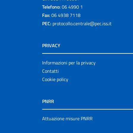
Telefono:
06 4990 1
Fax:
06 4938 7118
PEC:
protocollo.centrale@pec.iss.it
PRIVACY
Informazioni per la privacy
Contatti
Cookie policy
PNRR
Attuazione misure PNRR