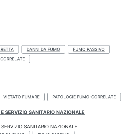
ARETTA
DANNI DA FUMO
FUMO PASSIVO
-CORRELATE
VIETATO FUMARE
PATOLOGIE FUMO-CORRELATE
E SERVIZIO SANITARIO NAZIONALE
SERVIZIO SANITARIO NAZIONALE