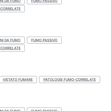
NI DA FUMO
FUMO PASSIVO
-CORRELATE
NI DA FUMO
FUMO PASSIVO
-CORRELATE
VIETATO FUMARE
PATOLOGIE FUMO-CORRELATE
NI DA FUMO
FUMO PASSIVO