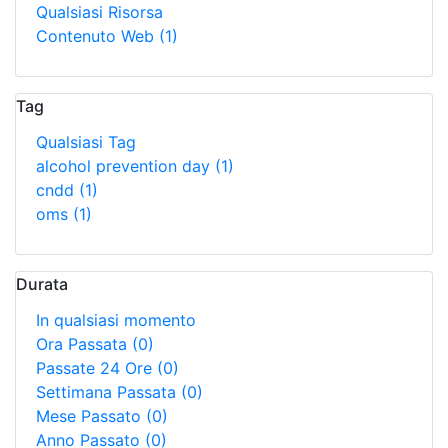
Qualsiasi Risorsa
Contenuto Web
(1)
Tag
Qualsiasi Tag
alcohol prevention day
(1)
cndd
(1)
oms
(1)
Durata
In qualsiasi momento
Ora Passata
(0)
Passate 24 Ore
(0)
Settimana Passata
(0)
Mese Passato
(0)
Anno Passato
(0)