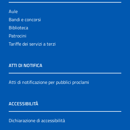
Aule
Bandi e concorsi
Biblioteca
Patrocini
Tariffe dei servizi a terzi
ATTI DI NOTIFICA
Atti di notificazione per pubblici proclami
ACCESSIBILITÀ
Dichiarazione di accessibilità