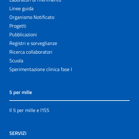
Linee guida
Organismo Notificato
Progetti
Pubblicazioni
Registri e sorveglianze
Ricerca collaboratori
Scuola
Sperimentazione clinica fase I
5 per mille
Il 5 per mille e l'ISS
SERVIZI