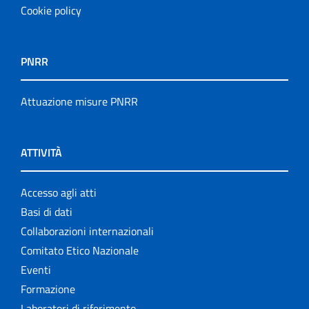
Cookie policy
PNRR
Attuazione misure PNRR
ATTIVITÀ
Accesso agli atti
Basi di dati
Collaborazioni internazionali
Comitato Etico Nazionale
Eventi
Formazione
Laboratori di riferimento