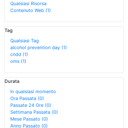
Qualsiasi Risorsa
Contenuto Web
(1)
Tag
Qualsiasi Tag
alcohol prevention day
(1)
cndd
(1)
oms
(1)
Durata
In qualsiasi momento
Ora Passata
(0)
Passate 24 Ore
(0)
Settimana Passata
(0)
Mese Passato
(0)
Anno Passato
(0)