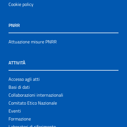
Cookie policy
PNRR
Attuazione misure PNRR
ATTIVITÀ
Accesso agli atti
Basi di dati
Collaborazioni internazionali
Comitato Etico Nazionale
Eventi
Formazione
Laboratori di riferimento