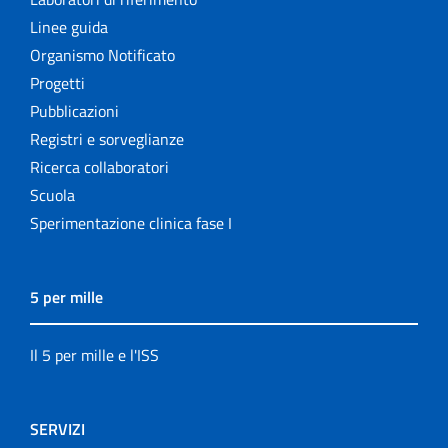
Linee guida
Organismo Notificato
Progetti
Pubblicazioni
Registri e sorveglianze
Ricerca collaboratori
Scuola
Sperimentazione clinica fase I
5 per mille
Il 5 per mille e l'ISS
SERVIZI