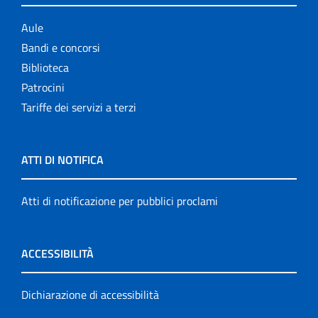
Aule
Bandi e concorsi
Biblioteca
Patrocini
Tariffe dei servizi a terzi
ATTI DI NOTIFICA
Atti di notificazione per pubblici proclami
ACCESSIBILITÀ
Dichiarazione di accessibilità