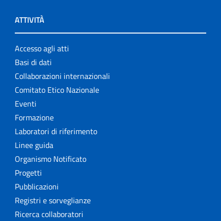
ATTIVITÀ
Accesso agli atti
Basi di dati
Collaborazioni internazionali
Comitato Etico Nazionale
Eventi
Formazione
Laboratori di riferimento
Linee guida
Organismo Notificato
Progetti
Pubblicazioni
Registri e sorveglianze
Ricerca collaboratori