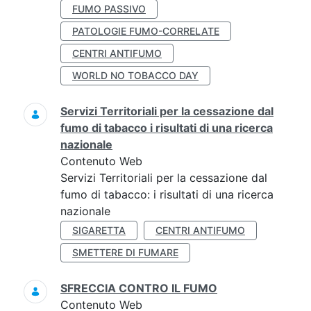
FUMO PASSIVO
PATOLOGIE FUMO-CORRELATE
CENTRI ANTIFUMO
WORLD NO TOBACCO DAY
Servizi Territoriali per la cessazione dal
fumo di tabacco i risultati di una ricerca
nazionale
Contenuto Web
Servizi Territoriali per la cessazione dal
fumo di tabacco: i risultati di una ricerca
nazionale
SIGARETTA
CENTRI ANTIFUMO
SMETTERE DI FUMARE
SFRECCIA CONTRO IL FUMO
Contenuto Web