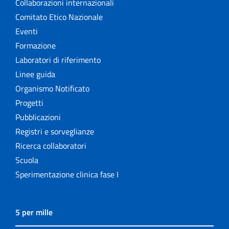
Collaborazioni internazionali
Comitato Etico Nazionale
Eventi
Formazione
Laboratori di riferimento
Linee guida
Organismo Notificato
Progetti
Pubblicazioni
Registri e sorveglianze
Ricerca collaboratori
Scuola
Sperimentazione clinica fase I
5 per mille