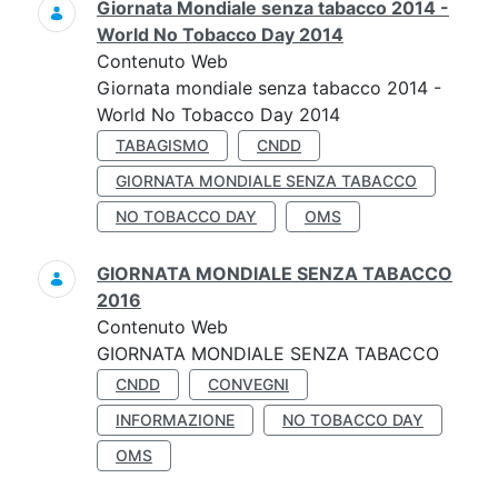
Giornata Mondiale senza tabacco 2014 -
World No Tobacco Day 2014
Contenuto Web
Giornata mondiale senza tabacco 2014 -
World No Tobacco Day 2014
TABAGISMO
CNDD
GIORNATA MONDIALE SENZA TABACCO
NO TOBACCO DAY
OMS
GIORNATA MONDIALE SENZA TABACCO
2016
Contenuto Web
GIORNATA MONDIALE SENZA TABACCO
CNDD
CONVEGNI
INFORMAZIONE
NO TOBACCO DAY
OMS