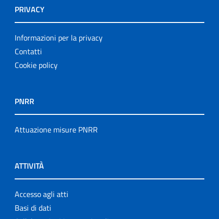
PRIVACY
Informazioni per la privacy
Contatti
Cookie policy
PNRR
Attuazione misure PNRR
ATTIVITÀ
Accesso agli atti
Basi di dati