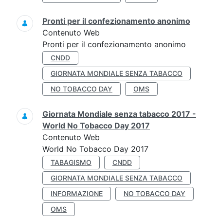
Pronti per il confezionamento anonimo
Contenuto Web
Pronti per il confezionamento anonimo
CNDD
GIORNATA MONDIALE SENZA TABACCO
NO TOBACCO DAY
OMS
Giornata Mondiale senza tabacco 2017 -
World No Tobacco Day 2017
Contenuto Web
World No Tobacco Day 2017
TABAGISMO
CNDD
GIORNATA MONDIALE SENZA TABACCO
INFORMAZIONE
NO TOBACCO DAY
OMS