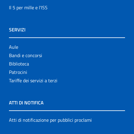
Il 5 per mille e l'ISS
SERVIZI
Aule
Bandi e concorsi
Biblioteca
Patrocini
Tariffe dei servizi a terzi
ATTI DI NOTIFICA
Atti di notificazione per pubblici proclami