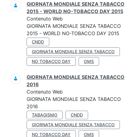
GIORNATA MONDIALE SENZA TABACCO
2015 - WORLD NO-TOBACCO DAY 2015
Contenuto Web
GIORNATA MONDIALE SENZA TABACCO
2015 - WORLD NO-TOBACCO DAY 2015
CNDD
GIORNATA MONDIALE SENZA TABACCO
NO TOBACCO DAY
OMS
GIORNATA MONDIALE SENZA TABACCO
2016
Contenuto Web
GIORNATA MONDIALE SENZA TABACCO
2016
TABAGISMO
CNDD
GIORNATA MONDIALE SENZA TABACCO
NO TOBACCO DAY
OMS