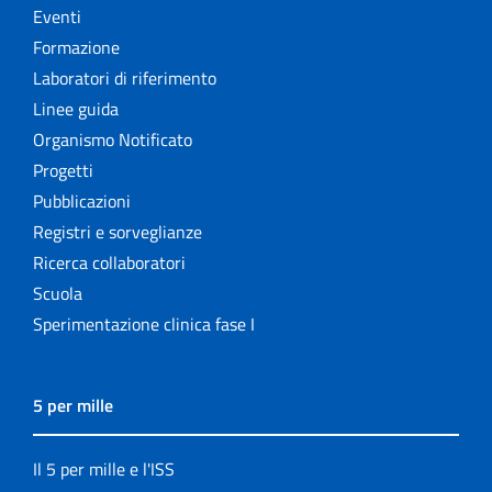
Eventi
Formazione
Laboratori di riferimento
Linee guida
Organismo Notificato
Progetti
Pubblicazioni
Registri e sorveglianze
Ricerca collaboratori
Scuola
Sperimentazione clinica fase I
5 per mille
Il 5 per mille e l'ISS