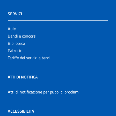
SERVIZI
Aule
Bandi e concorsi
Biblioteca
Patrocini
Tariffe dei servizi a terzi
ATTI DI NOTIFICA
Atti di notificazione per pubblici proclami
ACCESSIBILITÀ