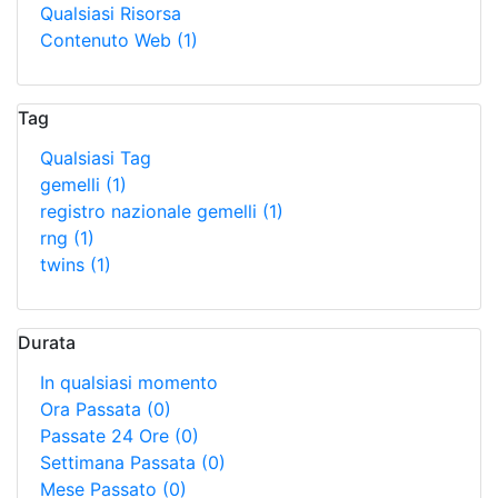
Qualsiasi Risorsa
Contenuto Web
(1)
Tag
Qualsiasi Tag
gemelli
(1)
registro nazionale gemelli
(1)
rng
(1)
twins
(1)
Durata
In qualsiasi momento
Ora Passata
(0)
Passate 24 Ore
(0)
Settimana Passata
(0)
Mese Passato
(0)