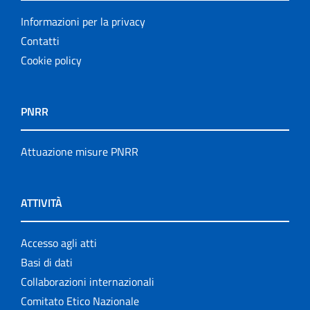
Informazioni per la privacy
Contatti
Cookie policy
PNRR
Attuazione misure PNRR
ATTIVITÀ
Accesso agli atti
Basi di dati
Collaborazioni internazionali
Comitato Etico Nazionale