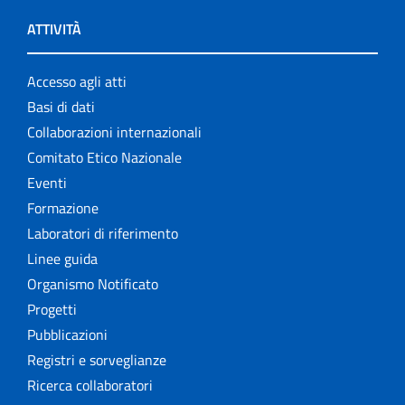
ATTIVITÀ
Accesso agli atti
Basi di dati
Collaborazioni internazionali
Comitato Etico Nazionale
Eventi
Formazione
Laboratori di riferimento
Linee guida
Organismo Notificato
Progetti
Pubblicazioni
Registri e sorveglianze
Ricerca collaboratori