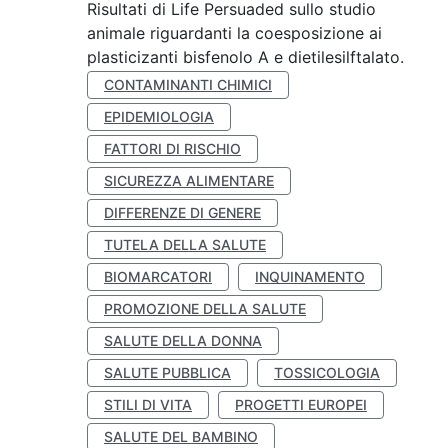
Risultati di Life Persuaded sullo studio
animale riguardanti la coesposizione ai
plasticizanti bisfenolo A e dietilesilftalato.
CONTAMINANTI CHIMICI
EPIDEMIOLOGIA
FATTORI DI RISCHIO
SICUREZZA ALIMENTARE
DIFFERENZE DI GENERE
TUTELA DELLA SALUTE
BIOMARCATORI
INQUINAMENTO
PROMOZIONE DELLA SALUTE
SALUTE DELLA DONNA
SALUTE PUBBLICA
TOSSICOLOGIA
STILI DI VITA
PROGETTI EUROPEI
SALUTE DEL BAMBINO