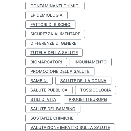
CONTAMINANTI CHIMICI
EPIDEMIOLOGIA
FATTORI DI RISCHIO
SICUREZZA ALIMENTARE
DIFFERENZE DI GENERE
TUTELA DELLA SALUTE
BIOMARCATORI
INQUINAMENTO
PROMOZIONE DELLA SALUTE
BAMBINI
SALUTE DELLA DONNA
SALUTE PUBBLICA
TOSSICOLOGIA
STILI DI VITA
PROGETTI EUROPEI
SALUTE DEL BAMBINO
SOSTANZE CHIMICHE
VALUTAZIONE IMPATTO SULLA SALUTE