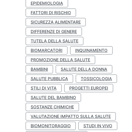
EPIDEMIOLOGIA
FATTORI DI RISCHIO
SICUREZZA ALIMENTARE
DIFFERENZE DI GENERE
TUTELA DELLA SALUTE
BIOMARCATORI
INQUINAMENTO
PROMOZIONE DELLA SALUTE
BAMBINI
SALUTE DELLA DONNA
SALUTE PUBBLICA
TOSSICOLOGIA
STILI DI VITA
PROGETTI EUROPEI
SALUTE DEL BAMBINO
SOSTANZE CHIMICHE
VALUTAZIONE IMPATTO SULLA SALUTE
BIOMONITORAGGIO
STUDI IN VIVO